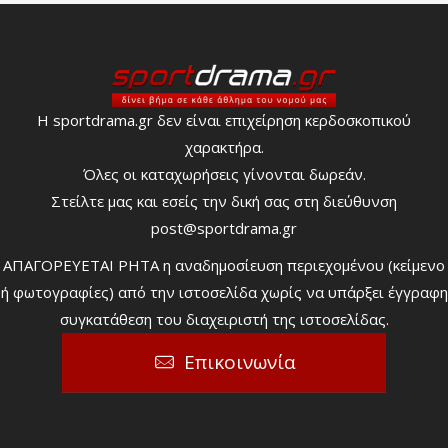
Η sportdrama.gr δεν είναι επιχείρηση κερδοσκοπικού
χαρακτήρα.
Όλες οι καταχωρήσεις γίνονται δωρεάν.
Στείλτε μας και εσείς την δική σας στη διεύθυνση
post@sportdrama.gr
ΑΠΑΓΟΡΕΥΕΤΑΙ ΡΗΤΑ η αναδημοσίευση περιεχομένου (κείμενο
ή φωτογραφίες) από την ιστοσελίδα χωρίς να υπάρξει έγγραφη
συγκατάθεση του διαχειριστή της ιστοσελίδας.
Επικοινωνία