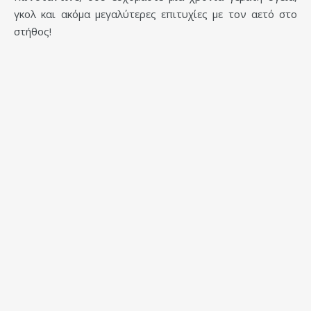
γκολ και ακόμα μεγαλύτερες επιτυχίες με τον αετό στο
στήθος!