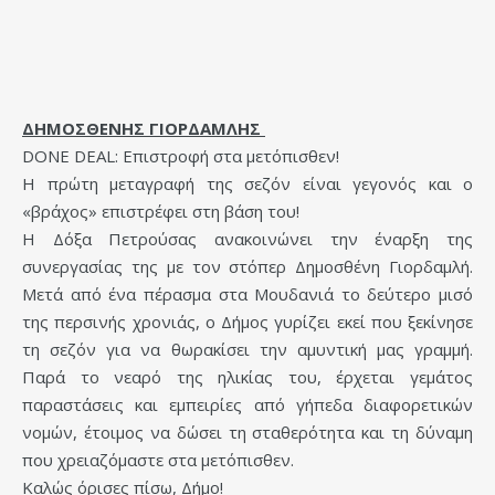
ΔΗΜΟΣΘΕΝΗΣ ΓΙΟΡΔΑΜΛΗΣ
DONE DEAL: Επιστροφή στα μετόπισθεν!
Η πρώτη μεταγραφή της σεζόν είναι γεγονός και ο
«βράχος» επιστρέφει στη βάση του!
Η Δόξα Πετρούσας ανακοινώνει την έναρξη της
συνεργασίας της με τον στόπερ Δημοσθένη Γιορδαμλή.
Μετά από ένα πέρασμα στα Μουδανιά το δεύτερο μισό
της περσινής χρονιάς, ο Δήμος γυρίζει εκεί που ξεκίνησε
τη σεζόν για να θωρακίσει την αμυντική μας γραμμή.
Παρά το νεαρό της ηλικίας του, έρχεται γεμάτος
παραστάσεις και εμπειρίες από γήπεδα διαφορετικών
νομών, έτοιμος να δώσει τη σταθερότητα και τη δύναμη
που χρειαζόμαστε στα μετόπισθεν.
Καλώς όρισες πίσω, Δήμο!