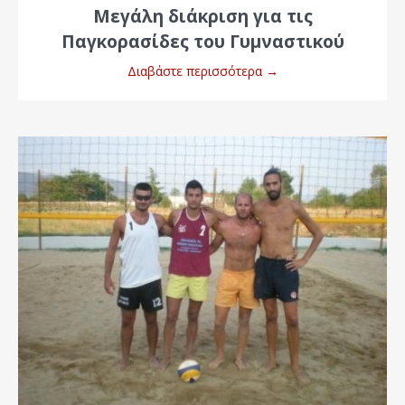
Μεγάλη διάκριση για τις
Παγκορασίδες του Γυμναστικού
Διαβάστε περισσότερα
→