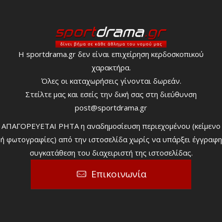
Η sportdrama.gr δεν είναι επιχείρηση κερδοσκοπικού
χαρακτήρα.
Όλες οι καταχωρήσεις γίνονται δωρεάν.
Στείλτε μας και εσείς την δική σας στη διεύθυνση
post@sportdrama.gr
ΑΠΑΓΟΡΕΥΕΤΑΙ ΡΗΤΑ η αναδημοσίευση περιεχομένου (κείμενο
ή φωτογραφίες) από την ιστοσελίδα χωρίς να υπάρξει έγγραφη
συγκατάθεση του διαχειριστή της ιστοσελίδας.
Επικοινωνία