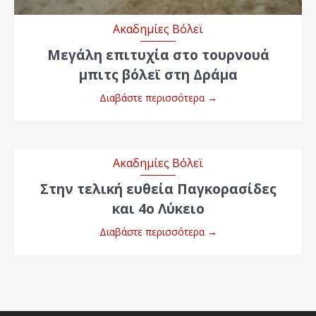
Ακαδημίες Βόλεϊ
Μεγάλη επιτυχία στο τουρνουά
μπιτς βόλεϊ στη Δράμα
Διαβάστε περισσότερα
→
Ακαδημίες Βόλεϊ
Στην τελική ευθεία Παγκορασίδες
και 4ο Λύκειο
Διαβάστε περισσότερα
→