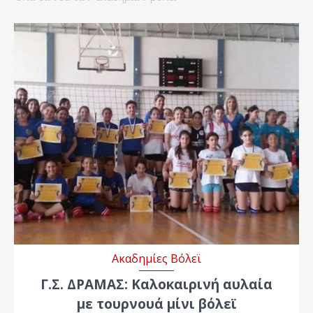
Ακαδημίες Βόλεϊ
Γ.Σ. ΔΡΑΜΑΣ: Καλοκαιρινή αυλαία
με τουρνουά μίνι βόλεϊ