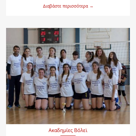
Διαβάστε περισσότερα
→
Ακαδημίες Βόλεϊ