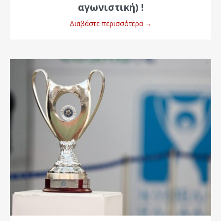
αγωνιστική) !
Διαβάστε περισσότερα
→