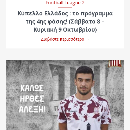
Football League 2
Kύπελλο Ελλάδος : το πρόγραμμα
της 4ης φάσης! (Σάββατο 8 –
Κυριακή 9 Οκτωβρίου)
Διαβάστε περισσότερα
→