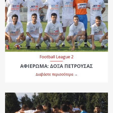
Football League 2
ΑΦΙΕΡΩΜΑ: ΔΟΞΑ ΠΕΤΡΟΥΣΑΣ
Διαβάστε περισσότερα
→