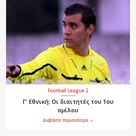
Football League 2
Γ’ Εθνική: Οι διαιτητές του 1ου
ομίλου
Διαβάστε περισσότερα
→