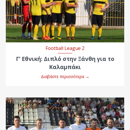
Football League 2
Γ’ Εθνική: Διπλό στην Ξάνθη για το
Καλαμπάκι
Διαβάστε περισσότερα
→