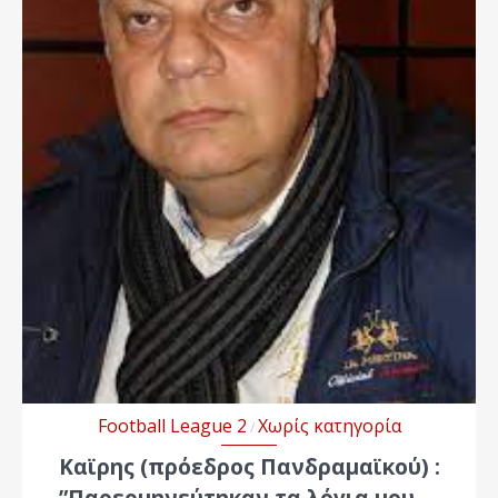
Football League 2
Χωρίς κατηγορία
/
Καϊρης (πρόεδρος Πανδραμαϊκού) :