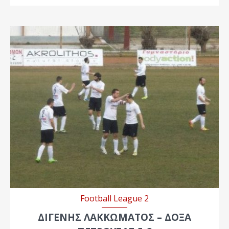
Football League 2
ΔΙΓΕΝΗΣ ΛΑΚΚΩΜΑΤΟΣ – ΔΟΞΑ