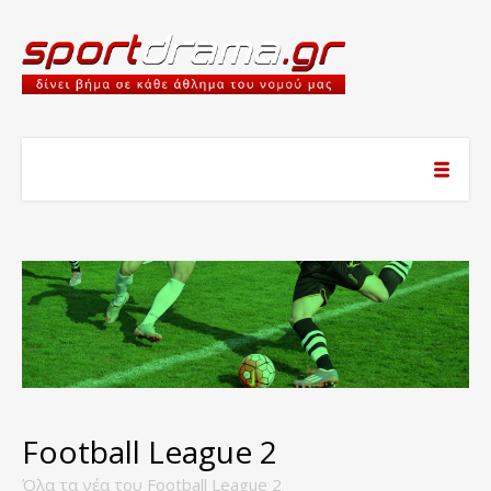
Football League 2
Όλα τα νέα του Football League 2