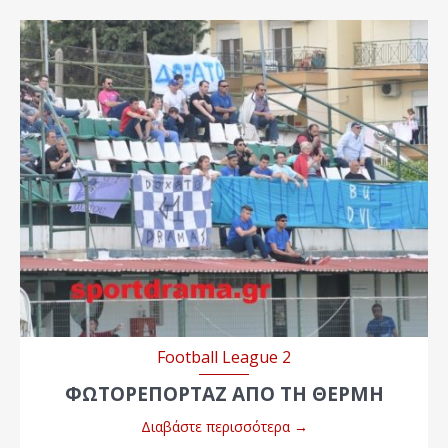
Football League 2
ΦΩΤΟΡΕΠΟΡΤΑΖ ΑΠΟ ΤΗ ΘΕΡΜΗ
Διαβάστε περισσότερα
→