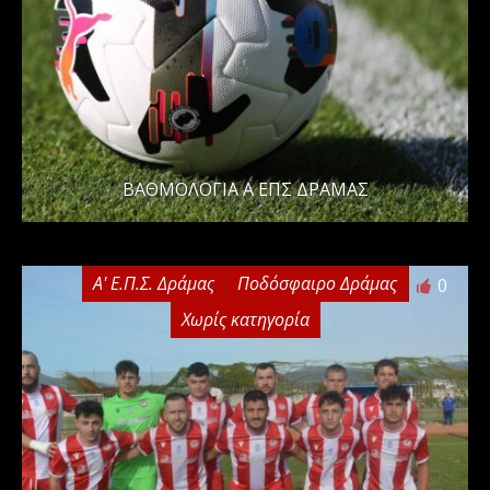
ΒΑΘΜΟΛΟΓΙΑ Α ΕΠΣ ΔΡΑΜΑΣ
Α' Ε.Π.Σ. Δράμας
Ποδόσφαιρο Δράμας
0
Χωρίς κατηγορία