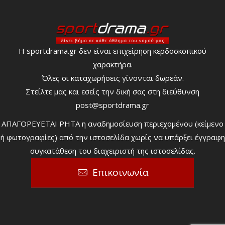
Η sportdrama.gr δεν είναι επιχείρηση κερδοσκοπικού
χαρακτήρα.
Όλες οι καταχωρήσεις γίνονται δωρεάν.
Στείλτε μας και εσείς την δική σας στη διεύθυνση
post@sportdrama.gr
ΑΠΑΓΟΡΕΥΕΤΑΙ ΡΗΤΑ η αναδημοσίευση περιεχομένου (κείμενο
ή φωτογραφίες) από την ιστοσελίδα χωρίς να υπάρξει έγγραφη
συγκατάθεση του διαχειριστή της ιστοσελίδας.
Επικοινωνία