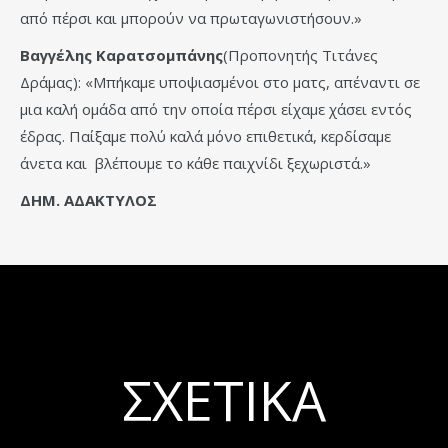
από πέρσι και μπορούν να πρωταγωνιστήσουν.»
Βαγγέλης Καρατσομπάνης
(Προπονητής Τιτάνες
Δράμας): «Μπήκαμε υποψιασμένοι στο ματς, απέναντι σε
μια καλή ομάδα από την οποία πέρσι είχαμε χάσει εντός
έδρας. Παίξαμε πολύ καλά μόνο επιθετικά, κερδίσαμε
άνετα και βλέπουμε το κάθε παιχνίδι ξεχωριστά.»
ΔΗΜ. ΑΔΑΚΤΥΛΟΣ
ΣΧΕΤΙΚΆ