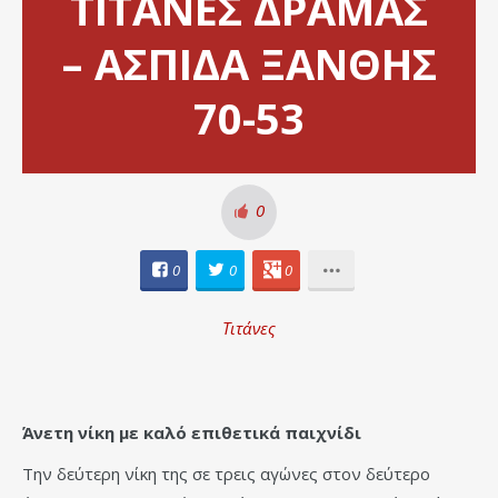
ΤΙΤΑΝΕΣ ΔΡΑΜΑΣ
– ΑΣΠΙΔΑ ΞΑΝΘΗΣ
70-53
0
0
0
0
Τιτάνες
Άνετη νίκη με καλό επιθετικά παιχνίδι
Την δεύτερη νίκη της σε τρεις αγώνες στον δεύτερο