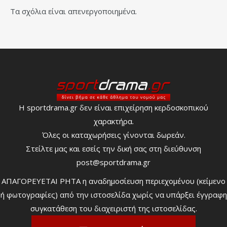
Τα σχόλια είναι απενεργοποιημένα.
Η sportdrama.gr δεν είναι επιχείρηση κερδοσκοπικού
χαρακτήρα.
Όλες οι καταχωρήσεις γίνονται δωρεάν.
Στείλτε μας και εσείς την δική σας στη διεύθυνση
post@sportdrama.gr
ΑΠΑΓΟΡΕΥΕΤΑΙ ΡΗΤΑ η αναδημοσίευση περιεχομένου (κείμενο
ή φωτογραφίες) από την ιστοσελίδα χωρίς να υπάρξει έγγραφη
συγκατάθεση του διαχειριστή της ιστοσελίδας.