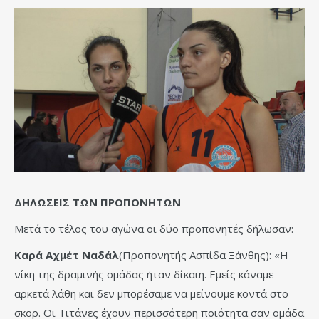
ΔΗΛΩΣΕΙΣ ΤΩΝ ΠΡΟΠΟΝΗΤΩΝ
Μετά το τέλος του αγώνα οι δύο προπονητές δήλωσαν:
Καρά Αχμέτ Ναδάλ
(Προπονητής Ασπίδα Ξάνθης): «Η
νίκη της δραμινής ομάδας ήταν δίκαιη. Εμείς κάναμε
αρκετά λάθη και δεν μπορέσαμε να μείνουμε κοντά στο
σκορ. Οι Τιτάνες έχουν περισσότερη ποιότητα σαν ομάδα