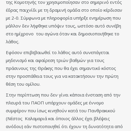
της Κομοτηνής τον χρησιμοποίησαν στο σημερινό εντός
έδρας παιχνίδι με τη δραμινή ομάδα στο οποίο κέρδισαν
με 2-0. Σύμφωνα με πληροφορία υπήρξε ενημέρωση που
μάλλον δεν λήφθηκε υπόψιν τους, ωστόσο αυτό συνέβη
στο ημίχρονο του αγώνα όταν και δημοσιοποιήθηκε το
λάθος.
Εφόσον επιβεβαιωθεί το λάθος αυτό συνεπάγεται
μηδενισμό και αφαίρεση τριών βαθμών για τους
πράσινους της Θράκης που θα έχει σημαντικό κόστος
στην προσπάθεια τους για να κατακτήσουν την πρώτη
θέση του ομίλου.
Στην περίπτωση που δεν γίνει κάποια ένσταση από την
πλευρά του ΠΑΟΠ υπάρχουν ομάδες με έννομο
συμφέρον που ίσως κινηθούν κατά του Πανθρακικού
(Νέστος Καλαμαριά και όποιος άλλος έχει βλέψεις
ανόδου) εάν πιστοποιηθεί ότι έχουν τη δυνατότητα από