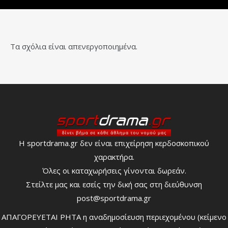
Τα σχόλια είναι απενεργοποιημένα.
Η sportdrama.gr δεν είναι επιχείρηση κερδοσκοπικού
χαρακτήρα.
Όλες οι καταχωρήσεις γίνονται δωρεάν.
Στείλτε μας και εσείς την δική σας στη διεύθυνση
post@sportdrama.gr
ΑΠΑΓΟΡΕΥΕΤΑΙ ΡΗΤΑ η αναδημοσίευση περιεχομένου (κείμενο