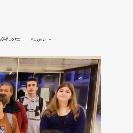
ματα
Αρχείο
Αθλήματα
Αρχείο