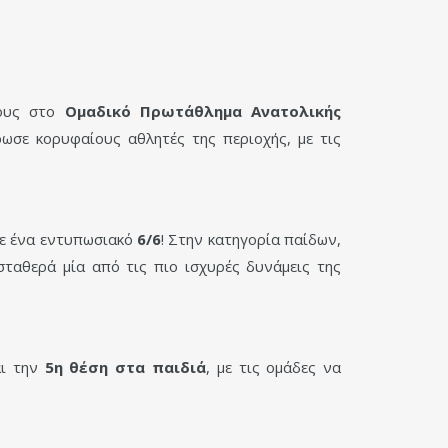
τους στο
Ομαδικό Πρωτάθλημα Ανατολικής
ωσε κορυφαίους αθλητές της περιοχής, με τις
με ένα εντυπωσιακό
6/6
! Στην κατηγορία παίδων,
σταθερά μία από τις πιο ισχυρές δυνάμεις της
ι την
5η θέση στα παιδιά
, με τις ομάδες να