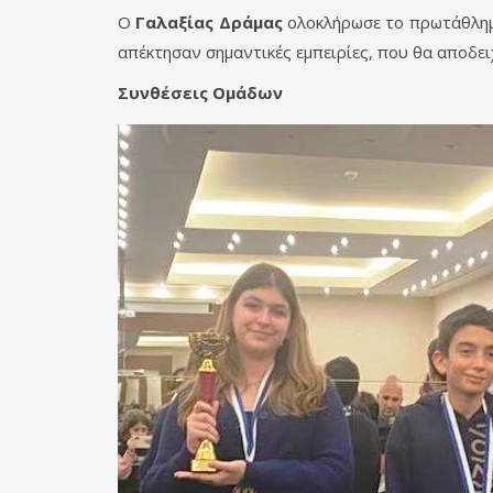
Ο
Γαλαξίας Δράμας
ολοκλήρωσε το πρωτάθλη
απέκτησαν σημαντικές εμπειρίες, που θα αποδει
Συνθέσεις Ομάδων