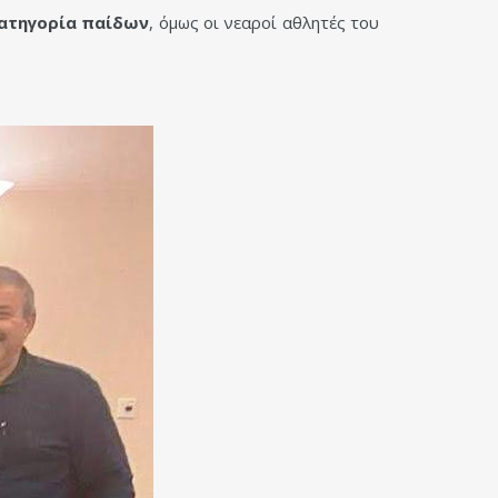
κατηγορία παίδων
, όμως οι νεαροί αθλητές του