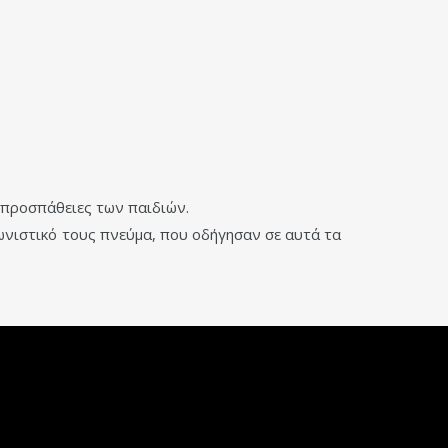
ς προσπάθειες των παιδιών.
γωνιστικό τους πνεύμα, που οδήγησαν σε αυτά τα