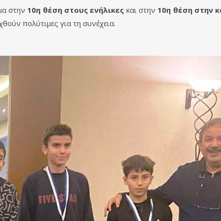
μα στην
10η θέση στους ενήλικες
και στην
10η θέση στην 
χθούν πολύτιμες για τη συνέχεια.