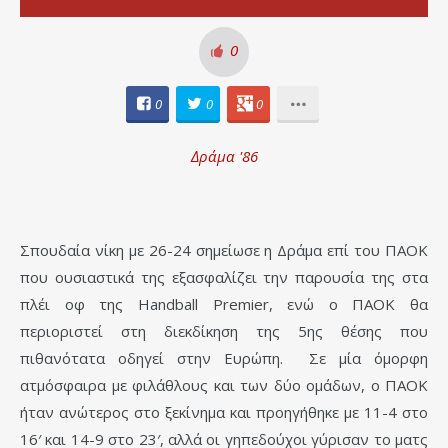
0
0
0
0
Δράμα '86
Σπουδαία νίκη με 26-24 σημείωσε η Δράμα επί του ΠΑΟΚ
που ουσιαστικά της εξασφαλίζει την παρουσία της στα
πλέι οφ της Handball Premier, ενώ ο ΠΑΟΚ θα
περιοριστεί στη διεκδίκηση της 5ης θέσης που
πιθανότατα οδηγεί στην Ευρώπη. Σε μία όμορφη
ατμόσφαιρα με φιλάθλους και των δύο ομάδων, ο ΠΑΟΚ
ήταν ανώτερος στο ξεκίνημα και προηγήθηκε με 11-4 στο
16′ και 14-9 στο 23′, αλλά οι γηπεδούχοι γύρισαν το ματς