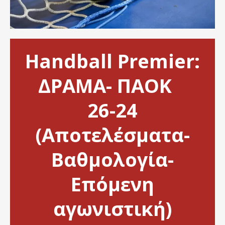
Handball Premier:
ΔΡΑΜΑ- ΠΑΟΚ
26-24
(Αποτελέσματα-
Βαθμολογία-
Επόμενη
αγωνιστική)