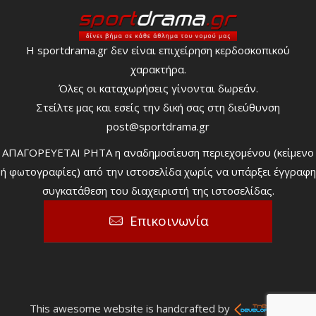
Η sportdrama.gr δεν είναι επιχείρηση κερδοσκοπικού
χαρακτήρα.
Όλες οι καταχωρήσεις γίνονται δωρεάν.
Στείλτε μας και εσείς την δική σας στη διεύθυνση
post@sportdrama.gr
ΑΠΑΓΟΡΕΥΕΤΑΙ ΡΗΤΑ η αναδημοσίευση περιεχομένου (κείμενο
ή φωτογραφίες) από την ιστοσελίδα χωρίς να υπάρξει έγγραφη
συγκατάθεση του διαχειριστή της ιστοσελίδας.
Επικοινωνία
This awesome website is handcrafted by