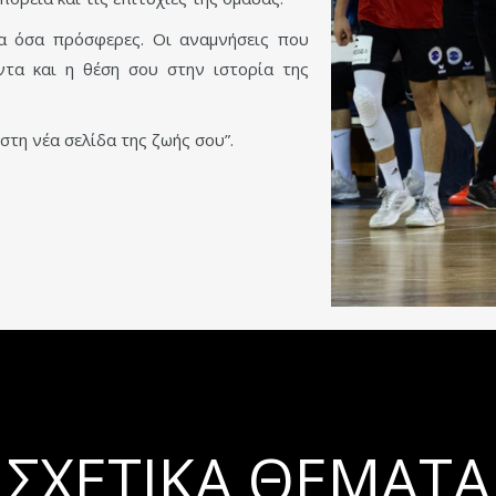
λα όσα πρόσφερες. Οι αναμνήσεις που
τα και η θέση σου στην ιστορία της
 στη νέα σελίδα της ζωής σου”.
ΣΧΕΤΙΚΆ ΘΈΜΑΤΑ