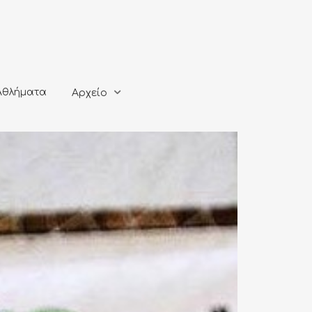
ματα
Αρχείο
Αθλήματα
Αρχείο