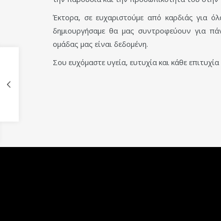
Έκτορα, σε ευχαριστούμε από καρδιάς για ό
δημιουργήσαμε θα μας συντροφεύουν για πάν
ομάδας μας είναι δεδομένη.
Σου ευχόμαστε υγεία, ευτυχία και κάθε επιτυχία