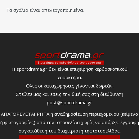
Τα σχόλια είναι απενεργοποιημένα.
Η sportdrama.gr δεν είναι επιχείρηση κερδοσκοπικού
χαρακτήρα.
Όλες οι καταχωρήσεις γίνονται δωρεάν.
Στείλτε μας και εσείς την δική σας στη διεύθυνση
post@sportdrama.gr
ΑΠΑΓΟΡΕΥΕΤΑΙ ΡΗΤΑ η αναδημοσίευση περιεχομένου (κείμενο
ή φωτογραφίες) από την ιστοσελίδα χωρίς να υπάρξει έγγραφη
συγκατάθεση του διαχειριστή της ιστοσελίδας.