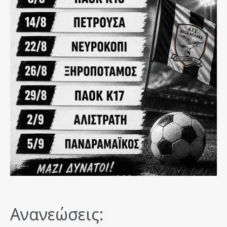
Ανανεώσεις: