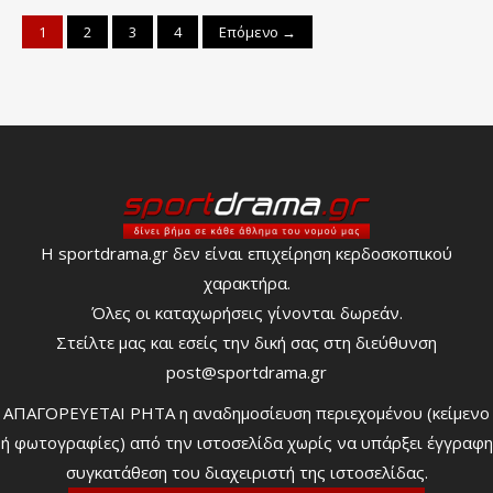
1
2
3
4
Επόμενο →
Η sportdrama.gr δεν είναι επιχείρηση κερδοσκοπικού
χαρακτήρα.
Όλες οι καταχωρήσεις γίνονται δωρεάν.
Στείλτε μας και εσείς την δική σας στη διεύθυνση
post@sportdrama.gr
ΑΠΑΓΟΡΕΥΕΤΑΙ ΡΗΤΑ η αναδημοσίευση περιεχομένου (κείμενο
ή φωτογραφίες) από την ιστοσελίδα χωρίς να υπάρξει έγγραφη
συγκατάθεση του διαχειριστή της ιστοσελίδας.