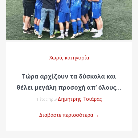
Χωρίς κατηγορία
Τώρα αρχίζουν τα δύσκολα και
θέλει μεγάλη προσοχή απ’ όλους…
Δημήτρης Τσιάρας
1 έτος πριν
Διαβάστε περισσότερα
→