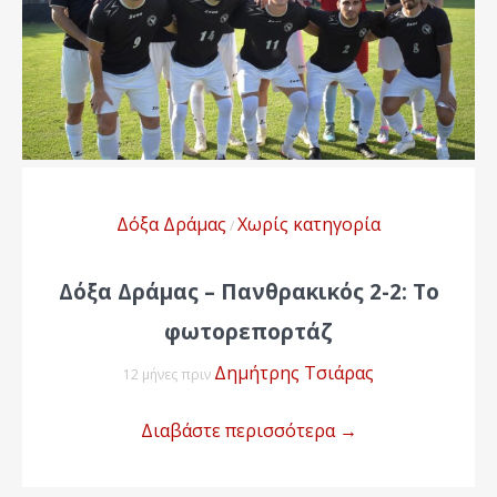
Δόξα Δράμας
Χωρίς κατηγορία
/
Δόξα Δράμας – Πανθρακικός 2-2: Το
φωτορεπορτάζ
Δημήτρης Τσιάρας
12 μήνες πριν
Διαβάστε περισσότερα
→