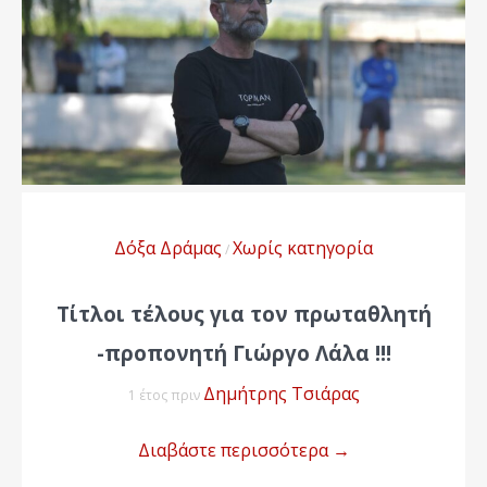
Δόξα Δράμας
Χωρίς κατηγορία
/
Τίτλοι τέλους για τον πρωταθλητή
-προπονητή Γιώργο Λάλα !!!
Δημήτρης Τσιάρας
1 έτος πριν
Διαβάστε περισσότερα
→