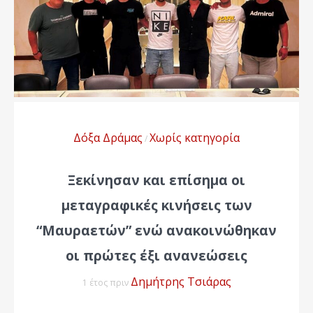
Δόξα Δράμας
Χωρίς κατηγορία
/
Ξεκίνησαν και επίσημα οι
μεταγραφικές κινήσεις των
“Μαυραετών” ενώ ανακοινώθηκαν
οι πρώτες έξι ανανεώσεις
Δημήτρης Τσιάρας
1 έτος πριν