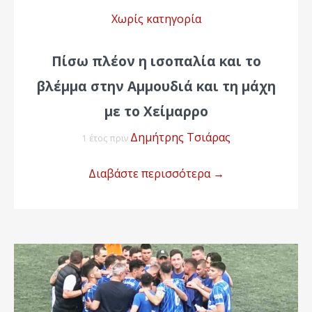
Χωρίς κατηγορία
Πίσω πλέον η ισοπαλία και το
βλέμμα στην Αμμουδιά και τη μάχη
με το Χείμαρρο
Δημήτρης Τσιάρας
1 έτος πριν
Διαβάστε περισσότερα
→