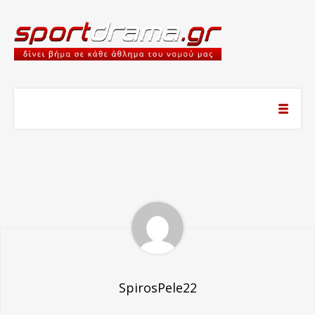
SpirosPele22