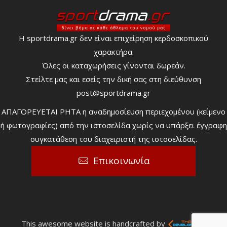
Η sportdrama.gr δεν είναι επιχείρηση κερδοσκοπικού
χαρακτήρα.
Όλες οι καταχωρήσεις γίνονται δωρεάν.
Στείλτε μας και εσείς την δική σας στη διεύθυνση
post@sportdrama.gr
ΑΠΑΓΟΡΕΥΕΤΑΙ ΡΗΤΑ η αναδημοσίευση περιεχομένου (κείμενο
ή φωτογραφίες) από την ιστοσελίδα χωρίς να υπάρξει έγγραφη
συγκατάθεση του διαχειριστή της ιστοσελίδας.
Επικοινωνία
This awesome website is handcrafted by