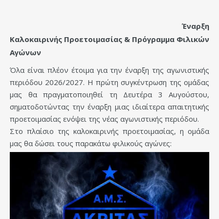
Έναρξη
Καλοκαιρινής Προετοιμασίας & Πρόγραμμα Φιλικών
Αγώνων
Όλα είναι πλέον έτοιμα για την έναρξη της αγωνιστικής
περιόδου 2026/2027. Η πρώτη συγκέντρωση της ομάδας
μας θα πραγματοποιηθεί τη Δευτέρα 3 Αυγούστου,
σηματοδοτώντας την έναρξη μιας ιδιαίτερα απαιτητικής
προετοιμασίας ενόψει της νέας αγωνιστικής περιόδου.
Στο πλαίσιο της καλοκαιρινής προετοιμασίας, η ομάδα
μας θα δώσει τους παρακάτω φιλικούς αγώνες: