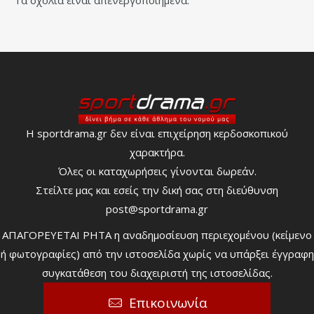
Τα σχόλια είναι απενεργοποιημένα.
Η sportdrama.gr δεν είναι επιχείρηση κερδοσκοπικού
χαρακτήρα.
Όλες οι καταχωρήσεις γίνονται δωρεάν.
Στείλτε μας και εσείς την δική σας στη διεύθυνση
post@sportdrama.gr
ΑΠΑΓΟΡΕΥΕΤΑΙ ΡΗΤΑ η αναδημοσίευση περιεχομένου (κείμενο
ή φωτογραφίες) από την ιστοσελίδα χωρίς να υπάρξει έγγραφη
συγκατάθεση του διαχειριστή της ιστοσελίδας.
Επικοινωνία