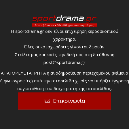
Η sportdrama.gr δεν είναι επιχείρηση κερδοσκοπικού
χαρακτήρα.
Όλες οι καταχωρήσεις γίνονται δωρεάν.
Στείλτε μας και εσείς την δική σας στη διεύθυνση
post@sportdrama.gr
ΑΠΑΓΟΡΕΥΕΤΑΙ ΡΗΤΑ η αναδημοσίευση περιεχομένου (κείμενο
ή φωτογραφίες) από την ιστοσελίδα χωρίς να υπάρξει έγγραφη
συγκατάθεση του διαχειριστή της ιστοσελίδας.
Επικοινωνία