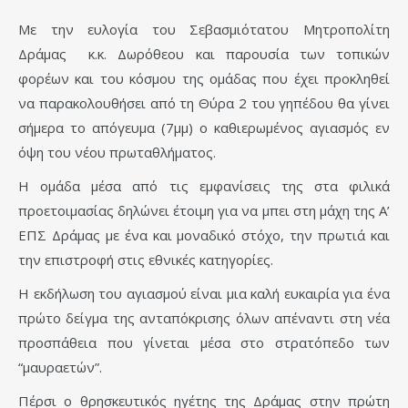
Με την ευλογία του Σεβασμιότατου Μητροπολίτη
Δράμας κ.κ. Δωρόθεου και παρουσία των τοπικών
φορέων και του κόσμου της ομάδας που έχει προκληθεί
να παρακολουθήσει από τη Θύρα 2 του γηπέδου θα γίνει
σήμερα το απόγευμα (7μμ) ο καθιερωμένος αγιασμός εν
όψη του νέου πρωταθλήματος.
Η ομάδα μέσα από τις εμφανίσεις της στα φιλικά
προετοιμασίας δηλώνει έτοιμη για να μπει στη μάχη της Α’
ΕΠΣ Δράμας με ένα και μοναδικό στόχο, την πρωτιά και
την επιστροφή στις εθνικές κατηγορίες.
Η εκδήλωση του αγιασμού είναι μια καλή ευκαιρία για ένα
πρώτο δείγμα της ανταπόκρισης όλων απέναντι στη νέα
προσπάθεια που γίνεται μέσα στο στρατόπεδο των
“μαυραετών”.
Πέρσι ο θρησκευτικός ηγέτης της Δράμας στην πρώτη