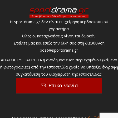
Η sportdrama.gr δεν είναι επιχείρηση κερδοσκοπικού
χαρακτήρα.
Όλες οι καταχωρήσεις γίνονται δωρεάν.
Στείλτε μας και εσείς την δική σας στη διεύθυνση
post@sportdrama.gr
ΑΠΑΓΟΡΕΥΕΤΑΙ ΡΗΤΑ η αναδημοσίευση περιεχομένου (κείμενο
ή φωτογραφίες) από την ιστοσελίδα χωρίς να υπάρξει έγγραφη
συγκατάθεση του διαχειριστή της ιστοσελίδας.
Επικοινωνία