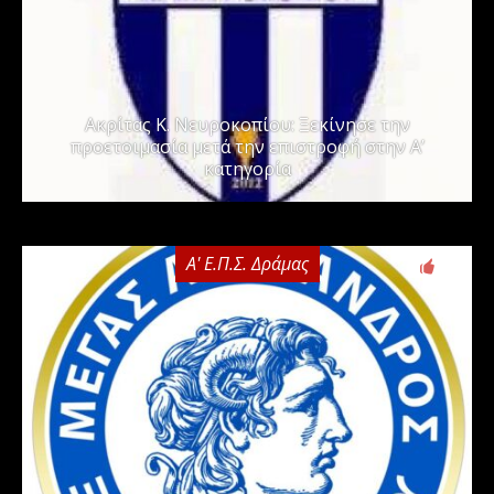
Ακρίτας Κ. Νευροκοπίου: Ξεκίνησε την
προετοιμασία μετά την επιστροφή στην Α’
κατηγορία
Α' Ε.Π.Σ. Δράμας
0