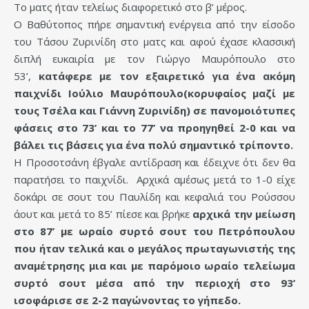
Το ματς ήταν τελείως διαφορετικό στο β’ μέρος.
Ο Βαθύτοπος πήρε σημαντική ενέργεια από την είσοδο
του Τάσου Ζυρινίδη στο ματς και αφού έχασε κλασσική
διπλή ευκαιρία με τον Γιώργο Μαυρόπουλο στο
53’,
κατάφερε με τον εξαιρετικό για ένα ακόμη
παιχνίδι Ιούλιο Μαυρόπουλο(κορυφαίος μαζί με
τους Τσέλα και Γιάννη Ζυρινίδη) σε πανομοιότυπες
φάσεις στο 73’ και το 77’ να προηγηθεί 2-0 και να
βάλει τις βάσεις για ένα πολύ σημαντικό τρίποντο.
Η Προσοτσάνη έβγαλε αντίδραση και έδειχνε ότι δεν θα
παρατήσει το παιχνίδι. Αρχικά αμέσως μετά το 1-0 είχε
δοκάρι σε σουτ του Παυλίδη και κεφαλιά του Ρούσσου
άουτ και μετά το 85’ πίεσε και βρήκε
αρχικά την μείωση
στο 87’ με ωραίο συρτό σουτ του Πετρόπουλου
που ήταν τελικά και ο μεγάλος πρωταγωνιστής της
αναμέτρησης μια και με παρόμοιο ωραίο τελείωμα
συρτό σουτ μέσα από την περιοχή στο 93’
ισοφάρισε σε 2-2 παγώνοντας το γήπεδο.