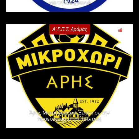
για τη νέα χρονιά
Α' Ε.Π.Σ. Δράμας
0
Άρης Μικροχωρίου: Ξεκίνησε την
προετοιμασία του (Βίντεο)