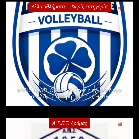
Άλλα αθλήματα
Χωρίς κατηγορία
0
ΕΛΠΙΣ ΒΟΛΕΪ: Ολοκληρώθηκε η εγγραφή του
συλλόγου στο μητρώο της ΕΟΠΕ
Α' Ε.Π.Σ. Δράμας
0