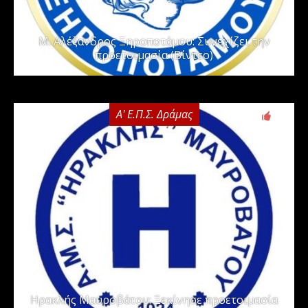
Μ. Αλέξανδρος Ξηροποτάμου: Συνεχίζει την
προετοιμασία (Βίντεο)
Α' Ε.Π.Σ. Δράμας
0
Ηρακλής Μαυροβάτου: Ξεκίνησε προετοιμασία