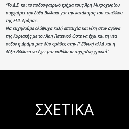
“Το Δ.Σ. και το ποδοσφαιρικό τμήμα τους Άρη Μικροχωρίου
συγχαίρει την Δόξα Βώλακα για την κατάκτηση του κυπέλλου
της ΕΠΣ Δράμας.
Να ευχηθούμε ολόψυχα καλή επιτυχία και νίκη στον αγώνα
της Κυριακής με τον Άρη Πετεινού ώστε να έχει και τη νέα
σεζόν η Δράμα μας δύο ομάδες στην Γ’ Εθνική αλλά και η
Δόξα Βώλακα να έχει μια καθόλα πετυχημένη χρονιά”
ΣΧΕΤΙΚΆ