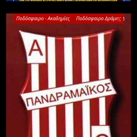
Ποδόσφαιρο - Ακαδημίες
Ποδόσφαιρο Δράμας
1