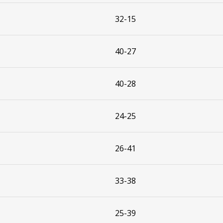
32-15
40-27
40-28
24-25
26-41
33-38
25-39