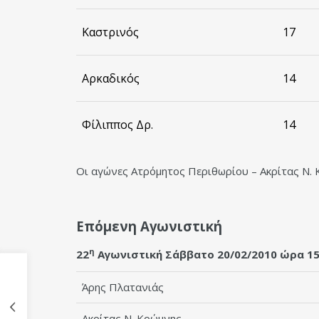
Καστρινός
17
Αρκαδικός
14
Φίλιππος Δρ.
14
Οι αγώνες Ατρόμητος Περιθωρίου – Ακρίτας Ν. 
Επόμενη Αγωνιστική
η
22
Αγωνιστική Σάββατο 20/02/2010 ώρα 15
Άρης Πλατανιάς
Ακρίτας Ν. Κρώμνης