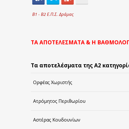
Β1 - Β2 Ε.Π.Σ. Δράμας
ΤΑ ΑΠΟΤΕΛΕΣΜΑΤΑ & Η ΒΑΘΜΟΛΟΓΙ
Τα αποτελέσματα της Α2 κατηγορί
Ορφέας Χωριστής
Ατρόμητος Περιθωρίου
Αστέρας Κουδουνίων