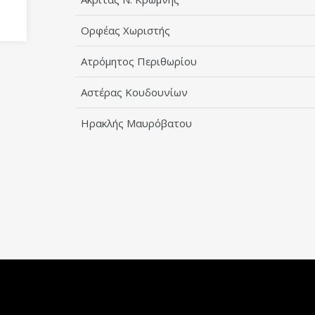
Ορφέας Χωριστής
Ατρόμητος Περιθωρίου
Αστέρας Κουδουνίων
Ηρακλής Μαυρόβατου