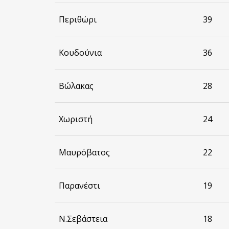
Περιθώρι
39
Κουδούνια
36
Βώλακας
28
Χωριστή
24
Μαυρόβατος
22
Παρανέστι
19
Ν.Σεβάστεια
18