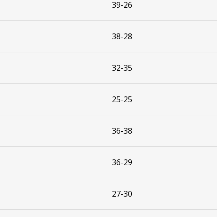
39-26
38-28
32-35
25-25
36-38
36-29
27-30