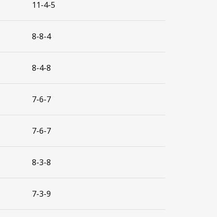
11-4-5
8-8-4
8-4-8
7-6-7
7-6-7
8-3-8
7-3-9