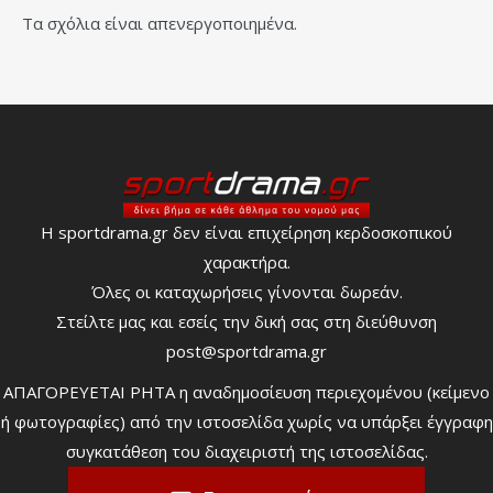
Τα σχόλια είναι απενεργοποιημένα.
Η sportdrama.gr δεν είναι επιχείρηση κερδοσκοπικού
χαρακτήρα.
Όλες οι καταχωρήσεις γίνονται δωρεάν.
Στείλτε μας και εσείς την δική σας στη διεύθυνση
post@sportdrama.gr
ΑΠΑΓΟΡΕΥΕΤΑΙ ΡΗΤΑ η αναδημοσίευση περιεχομένου (κείμενο
ή φωτογραφίες) από την ιστοσελίδα χωρίς να υπάρξει έγγραφη
συγκατάθεση του διαχειριστή της ιστοσελίδας.