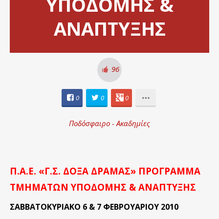
ΥΠΟΔΟΜΗΣ &
ΑΝΑΠΤΥΞΗΣ
96
0
0
0
Ποδόσφαιρο - Ακαδημίες
Π.Α.Ε. «Γ.Σ. ΔΟΞΑ ΔΡΑΜΑΣ» ΠΡΟΓΡΑΜΜΑ
ΤΜΗΜΑΤΩΝ ΥΠΟΔΟΜΗΣ & ΑΝΑΠΤΥΞΗΣ
ΣΑΒΒΑΤΟΚΥΡΙΑΚΟ 6 & 7 ΦΕΒΡΟΥΑΡΙΟΥ 2010