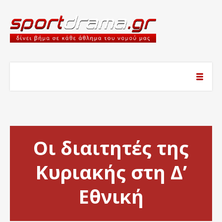
Οι διαιτητές της
Κυριακής στη Δ’
Εθνική