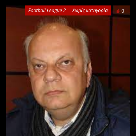
Football League 2
Χωρίς κατηγορία
0