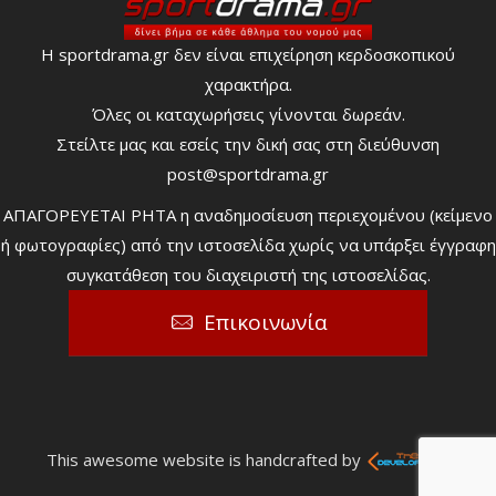
Η sportdrama.gr δεν είναι επιχείρηση κερδοσκοπικού
χαρακτήρα.
Όλες οι καταχωρήσεις γίνονται δωρεάν.
Στείλτε μας και εσείς την δική σας στη διεύθυνση
post@sportdrama.gr
ΑΠΑΓΟΡΕΥΕΤΑΙ ΡΗΤΑ η αναδημοσίευση περιεχομένου (κείμενο
ή φωτογραφίες) από την ιστοσελίδα χωρίς να υπάρξει έγγραφη
συγκατάθεση του διαχειριστή της ιστοσελίδας.
Επικοινωνία
This awesome website is handcrafted by