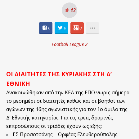
62
0
0
0
Football League 2
ΟΙ ΔΙΑΙΤΗΤΕΣ ΤΗΣ ΚΥΡΙΑΚΗΣ ΣΤΗ Δ’
ΕΘΝΙΚΗ
Ανακοινώθηκαν από την ΚΕΔ της ΕΠΟ νωρίς σήμερα
το μεσημέρι οι διαιτητές καθώς και οι βοηθοί των
αγώνων της 16ης αγωνιστικής για τον 1ο όμιλο της
Δ’ Εθνικής κατηγορίας. Για τις τρεις δραμινές
εκπροσώπους οι τριάδες έχουν ως εξής:
ΓΣ Προσοτσάνης – Ορφέας Ελευθερούπολης