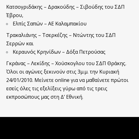
Κατσογριδάκης – Δρακούδης – Σιβούδης του ΣΔΠ
Έβρου,
Ελπίς Σαπών – ΑΕ Καλαμπακίου
Τρακαλιάνης – Τσερκέζης – Ντώντης του ΣΔΠ
Σερρών και
Κεραυνός Κρηνίδων – Δόξα Πετρούσας
Γκράνας – Λεκίδης – Χούσκογλου του ΣΔΠ Θράκης.
Όλοι οι αγώνες ξεκινούν στις 3μ.μ. την Κυριακή
24/01/2010. Μείνετε online για να μαθαίνετε πρώτοι
εσείς όλες τις εξελίξεις γύρω από τις τρεις
εκπροσώπους μας στη Δ’ Εθνική.