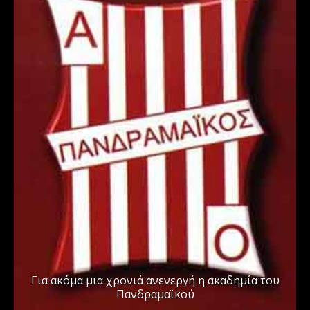
Για ακόμα μια χρονιά ανενεργή η ακαδημία του
Πανδραμαϊκού