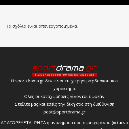
Τα σχόλια είναι απενεργοποιημένα.
Η sportdrama.gr δεν είναι επιχείρηση κερδοσκοπικού
χαρακτήρα.
Όλες οι καταχωρήσεις γίνονται δωρεάν.
Στείλτε μας και εσείς την δική σας στη διεύθυνση
post@sportdrama.gr
ΑΠΑΓΟΡΕΥΕΤΑΙ ΡΗΤΑ η αναδημοσίευση περιεχομένου (κείμενο