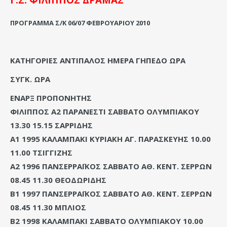
ΠΡΟΓΡΑΜΜΑ Σ/Κ
06
/
07 ΦΕΒΡΟΥΑΡΙΟΥ 2010
ΚΑΤΗΓΟΡΙΕΣ ΑΝΤΙΠΑΛΟΣ ΗΜΕΡΑ ΓΗΠΕΔΟ ΩΡΑ
ΣΥΓΚ. ΩΡΑ
ΕΝΑΡΞ ΠΡΟΠΟΝΗΤΗΣ
ΦΙΛΙΠΠΟΣ Α2 ΠΑΡΑΝΕΣΤΙ ΣΑΒΒΑΤΟ ΟΛΥΜΠΙΑΚΟΥ
13.30 15.15 ΣΑΡΡΙΔΗΣ
Α1 1995 ΚΑΛΑΜΠΑΚΙ ΚΥΡΙΑΚΗ ΑΓ. ΠΑΡΑΣΚΕΥΗΣ 10.00
11.00 ΤΣΙΓΓΙΖΗΣ
Α2 1996 ΠΑΝΣΕΡΡΑΪΚΟΣ ΣΑΒΒΑΤΟ ΑΘ. ΚΕΝΤ. ΣΕΡΡΩΝ
08.45 11.30 ΘΕΟΔΩΡΙΔΗΣ
Β1 1997 ΠΑΝΣΕΡΡΑΪΚΟΣ ΣΑΒΒΑΤΟ ΑΘ. ΚΕΝΤ. ΣΕΡΡΩΝ
08.45 11.30 ΜΠΛΙΟΣ
Β2 1998 ΚΑΛΑΜΠΑΚΙ ΣΑΒΒΑΤΟ ΟΛΥΜΠΙΑΚΟΥ 10.00