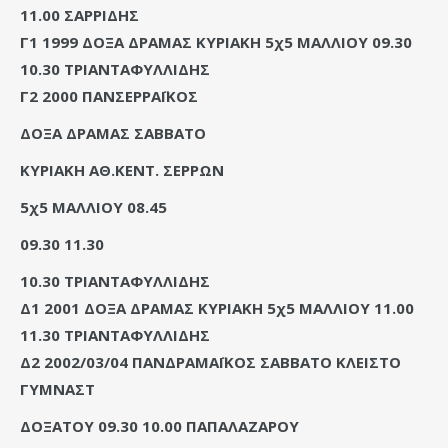
11.00 ΣΑΡΡΙΔΗΣ
Γ1 1999 ΔΟΞΑ ΔΡΑΜΑΣ ΚΥΡΙΑΚΗ 5χ5 ΜΑΛΛΙΟΥ 09.30
10.30 ΤΡΙΑΝΤΑΦΥΛΛΙΔΗΣ
Γ2 2000 ΠΑΝΣΕΡΡΑΪΚΟΣ
ΔΟΞΑ ΔΡΑΜΑΣ ΣΑΒΒΑΤΟ
ΚΥΡΙΑΚΗ ΑΘ.ΚΕΝΤ. ΣΕΡΡΩΝ
5χ5 ΜΑΛΛΙΟΥ 08.45
09.30 11.30
10.30 ΤΡΙΑΝΤΑΦΥΛΛΙΔΗΣ
Δ1 2001 ΔΟΞΑ ΔΡΑΜΑΣ ΚΥΡΙΑΚΗ 5χ5 ΜΑΛΛΙΟΥ 11.00
11.30 ΤΡΙΑΝΤΑΦΥΛΛΙΔΗΣ
Δ2 2002/03/04 ΠΑΝΔΡΑΜΑΪΚΟΣ ΣΑΒΒΑΤΟ ΚΛΕΙΣΤΟ
ΓΥΜΝΑΣΤ
ΔΟΞΑΤΟΥ 09.30 10.00 ΠΑΠΑΛΑΖΑΡΟΥ