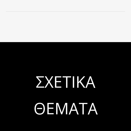
ΣΧΕΤΙΚΆ
ΘΈΜΑΤΑ