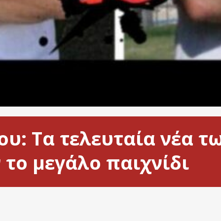
υ: Τα τελευταία νέα τ
 το μεγάλο παιχνίδι