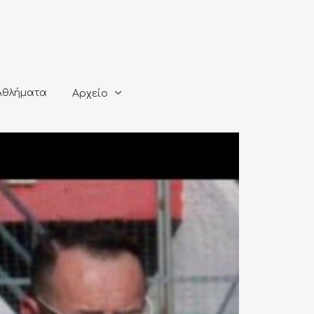
ματα
Αρχείο
Αθλήματα
Αρχείο