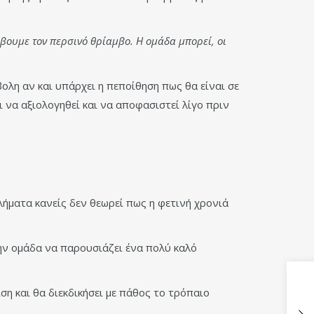
βουμε τον περσινό θρίαμβο. Η ομάδα μπορεί, οι
ολη αν και υπάρχει η πεποίθηση πως θα είναι σε
 να αξιολογηθεί και να αποφασιστεί λίγο πριν
ήματα κανείς δεν θεωρεί πως η φετινή χρονιά
ην ομάδα να παρουσιάζει ένα πολύ καλό
η και θα διεκδικήσει με πάθος το τρόπαιο