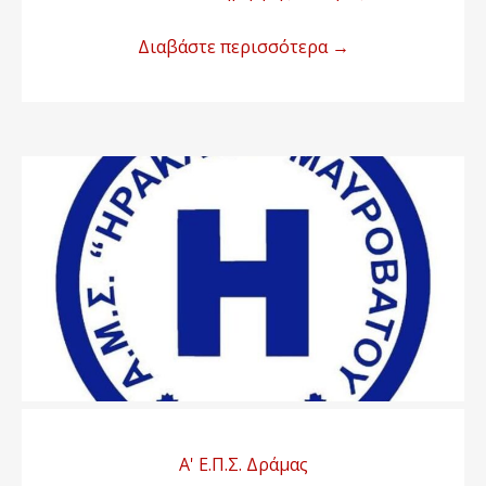
Διαβάστε περισσότερα
→
Α' Ε.Π.Σ. Δράμας