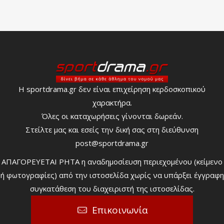
Η sportdrama.gr δεν είναι επιχείρηση κερδοσκοπικού
χαρακτήρα.
Όλες οι καταχωρήσεις γίνονται δωρεάν.
Στείλτε μας και εσείς την δική σας στη διεύθυνση
post@sportdrama.gr
ΑΠΑΓΟΡΕΥΕΤΑΙ ΡΗΤΑ η αναδημοσίευση περιεχομένου (κείμενο
ή φωτογραφίες) από την ιστοσελίδα χωρίς να υπάρξει έγγραφη
συγκατάθεση του διαχειριστή της ιστοσελίδας.
Επικοινωνία