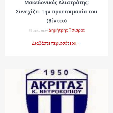
Μακεδονικός Αλιστράτης:
Συνεχίζει την προετοιμασία του
(Βίντεο)
Δημήτρης Τσιάρας
18 ώρες πριν
Διαβάστε περισσότερα
→