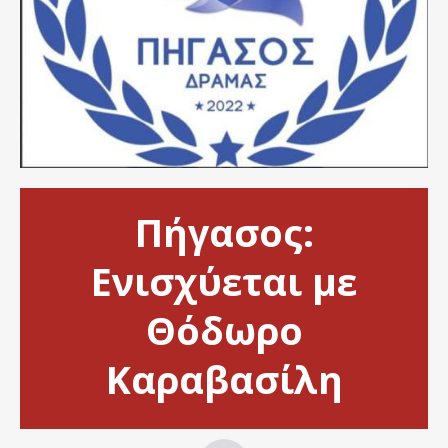
Πήγασος:
Ενισχύεται με
Θόδωρο
Καραβασίλη