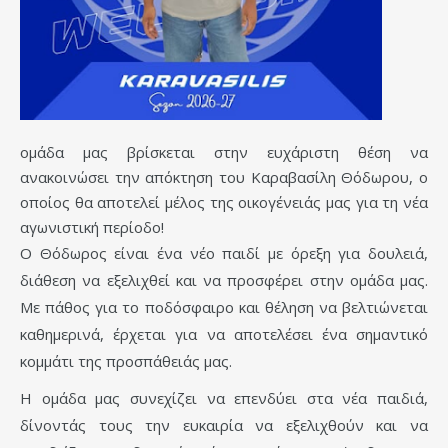
ομάδα μας βρίσκεται στην ευχάριστη θέση να
ανακοινώσει την απόκτηση του Καραβασίλη Θόδωρου, ο
οποίος θα αποτελεί μέλος της οικογένειάς μας για τη νέα
αγωνιστική περίοδο!
Ο Θόδωρος είναι ένα νέο παιδί με όρεξη για δουλειά,
διάθεση να εξελιχθεί και να προσφέρει στην ομάδα μας.
Με πάθος για το ποδόσφαιρο και θέληση να βελτιώνεται
καθημερινά, έρχεται για να αποτελέσει ένα σημαντικό
κομμάτι της προσπάθειάς μας.
Η ομάδα μας συνεχίζει να επενδύει στα νέα παιδιά,
δίνοντάς τους την ευκαιρία να εξελιχθούν και να