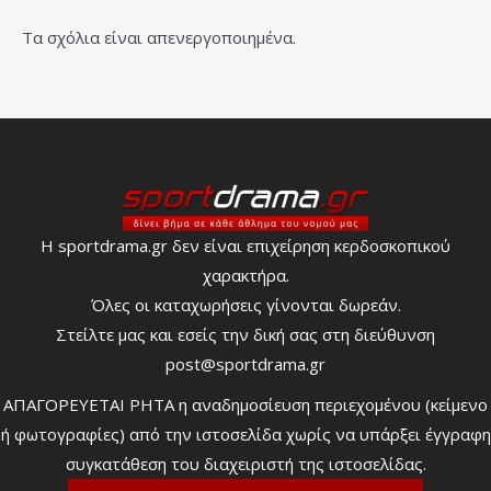
Τα σχόλια είναι απενεργοποιημένα.
Η sportdrama.gr δεν είναι επιχείρηση κερδοσκοπικού
χαρακτήρα.
Όλες οι καταχωρήσεις γίνονται δωρεάν.
Στείλτε μας και εσείς την δική σας στη διεύθυνση
post@sportdrama.gr
ΑΠΑΓΟΡΕΥΕΤΑΙ ΡΗΤΑ η αναδημοσίευση περιεχομένου (κείμενο
ή φωτογραφίες) από την ιστοσελίδα χωρίς να υπάρξει έγγραφη
συγκατάθεση του διαχειριστή της ιστοσελίδας.