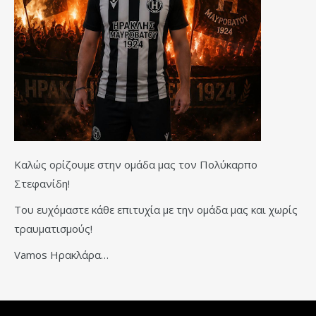
Καλώς ορίζουμε στην ομάδα μας τον Πολύκαρπο
Στεφανίδη!
Του ευχόμαστε κάθε επιτυχία με την ομάδα μας και χωρίς
τραυματισμούς!
Vamos Ηρακλάρα…