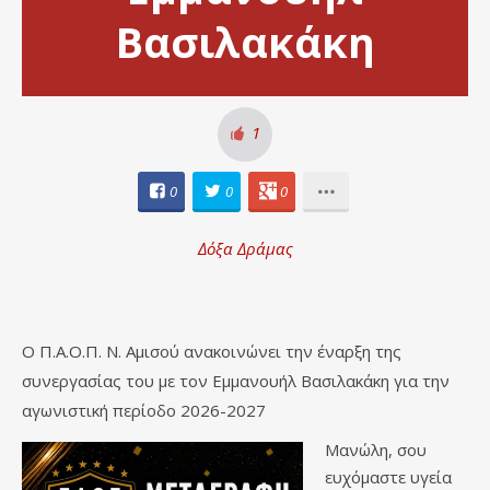
Βασιλακάκη
1
0
0
0
Δόξα Δράμας
Ο Π.Α.Ο.Π. Ν. Αμισού ανακοινώνει την έναρξη της
συνεργασίας του με τον Εμμανουήλ Βασιλακάκη για την
αγωνιστική περίοδο 2026-2027
Μανώλη, σου
ευχόμαστε υγεία