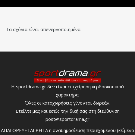
Τα σχόλια είναι απενεργοποιημένα.
Η sportdrama.gr δεν είναι επιχείρηση κερδοσκοπικού
χαρακτήρα.
Όλες οι καταχωρήσεις γίνονται δωρεάν.
Στείλτε μας και εσείς την δική σας στη διεύθυνση
post@sportdrama.gr
ΑΠΑΓΟΡΕΥΕΤΑΙ ΡΗΤΑ η αναδημοσίευση περιεχομένου (κείμενο