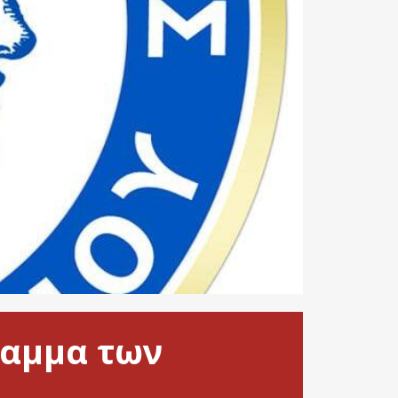
ραμμα των