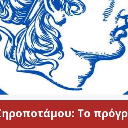
Ξηροποτάμου: Το πρόγ