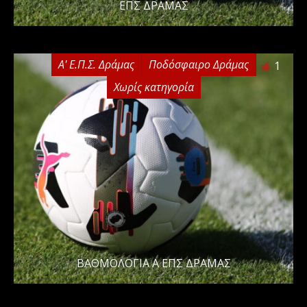
ΕΠΣ ΔΡΑΜΑΣ
Α' Ε.Π.Σ. Δράμας
Ποδόσφαιρο Δράμας
1
Χωρίς κατηγορία
ΒΑΘΜΟΛΟΓΙΑ Α ΕΠΣ ΔΡΑΜΑΣ