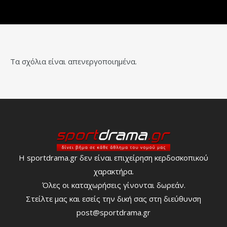
Τα σχόλια είναι απενεργοποιημένα.
Η sportdrama.gr δεν είναι επιχείρηση κερδοσκοπικού
χαρακτήρα.
Όλες οι καταχωρήσεις γίνονται δωρεάν.
Στείλτε μας και εσείς την δική σας στη διεύθυνση
post@sportdrama.gr