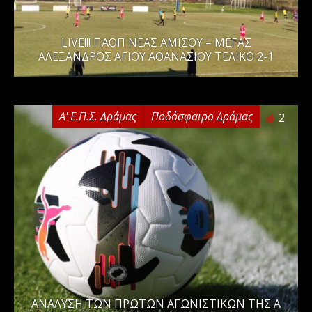
LIVE!!! ΠΑΟΠ ΝΕΑΣ ΑΜΙΣΟΥ – ΜΕΓΑΣ
ΑΛΕΞΑΝΔΡΟΣ ΑΓΙΟΥ ΑΘΑΝΑΣΙΟΥ ΤΕΛΙΚΟ 2-1
Α' Ε.Π.Σ. Δράμας
Ποδόσφαιρο Δράμας
2
ΑΝΑΛΥΣΗ ΤΩΝ ΠΡΩΤΩΝ ΑΓΩΝΙΣΤΙΚΩΝ ΤΗΣ Α