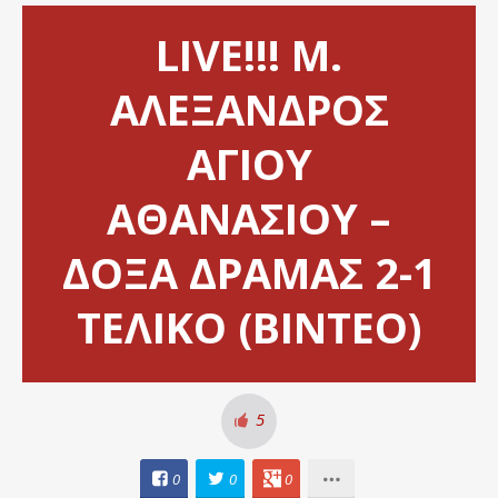
LIVE!!! Μ.
ΑΛΕΞΑΝΔΡΟΣ
ΑΓΙΟΥ
ΑΘΑΝΑΣΙΟΥ –
ΔΟΞΑ ΔΡΑΜΑΣ 2-1
ΤΕΛΙΚΟ (ΒΙΝΤΕΟ)
5
0
0
0