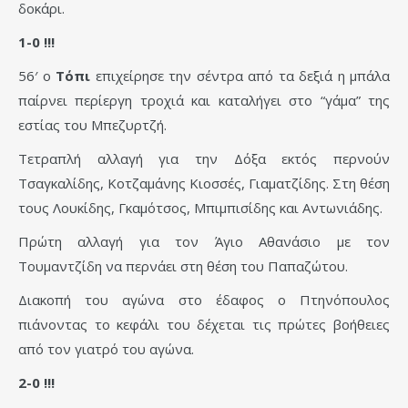
δοκάρι.
1-0 !!!
56′ ο
Τόπι
επιχείρησε την σέντρα από τα δεξιά η μπάλα
παίρνει περίεργη τροχιά και καταλήγει στο “γάμα” της
εστίας του Μπεζυρτζή.
Τετραπλή αλλαγή για την Δόξα εκτός περνούν
Τσαγκαλίδης, Κοτζαμάνης Κιοσσές, Γιαματζίδης. Στη θέση
τους Λουκίδης, Γκαμότσος, Μπιμπισίδης και Αντωνιάδης.
Πρώτη αλλαγή για τον Άγιο Αθανάσιο με τον
Τουμαντζίδη να περνάει στη θέση του Παπαζώτου.
Διακοπή του αγώνα στο έδαφος ο Πτηνόπουλος
πιάνοντας το κεφάλι του δέχεται τις πρώτες βοήθειες
από τον γιατρό του αγώνα.
2-0 !!!