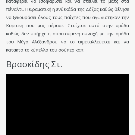
καταφέρει να ισοφαρίσει και να στείλει το ματς στα
πέναλτι. Πειραματική η ενδεκάδα της Δόξας καθώς θέλησε
να ξεκουράσει όλους τους παίχτες που αγωνίστηκαν την
Κυριακή που μας πέρασε. Στοίχισε αυτό στην ομάδα
καθώς δεν υπήρχε η απαιτούμενη συνοχή με την ομάδα
του Μέγα Αλέξανδρου να το εκμεταλλεύεται και να
κατακτά το κύπελλο του σούπερ καπ.
Βρασκίδης Στ.