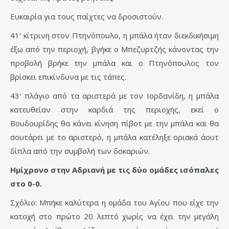
Ευκαιρία για τους παίχτες να δροσιστούν.
41′ κίτρινη στον Πτηνόπουλο, η μπάλα ήταν διεκδικήσιμη
έξω από την περιοχή, βγήκε ο Μπεζυρτζής κάνοντας την
προβολή βρήκε την μπάλα και ο Πτηνόπουλος τον
βρίσκει επικίνδυνα με τις τάπες.
43′ πλάγιο από τα αριστερά με τον Ιορδανίδη, η μπάλα
κατευθείαν στην καρδιά της περιοχής, εκεί ο
Βουδουρίδης θα κάνει κίνηση πίβοτ με την μπάλα και θα
σουτάρει με το αριστερό, η μπάλα κατέληξε οριακά άουτ
δίπλα από την συμβολή των δοκαριών.
Ημίχρονο στην Αδριανή με τις δύο ομάδες ισόπαλες
στο 0-0.
Σχόλιο: Μπήκε καλύτερα η ομάδα του Αγίου που είχε την
κατοχή στο πρώτο 20 λεπτό χωρίς να έχει την μεγάλη