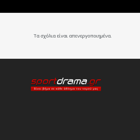
Τα σχόλια είναι απενεργοποιημένα.