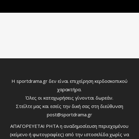
Η sportdrama.gr δεν είναι επιχείρηση κερδοσκοπικού
χαρακτήρα.
Όλες οι καταχωρήσεις γίνονται δωρεάν.
Στείλτε μας και εσείς την δική σας στη διεύθυνση
post@sportdrama.gr
ΑΠΑΓΟΡΕΥΕΤΑΙ ΡΗΤΑ η αναδημοσίευση περιεχομένου
(κείμενο ή φωτογραφίες) από την ιστοσελίδα χωρίς να