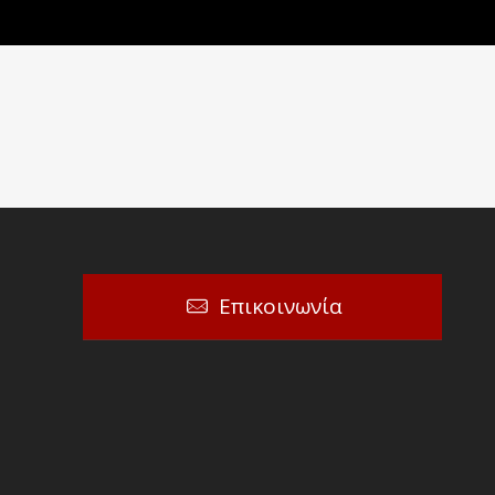
Επικοινωνία