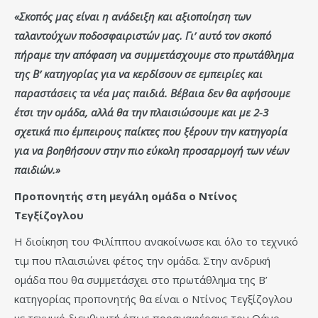
«Σκοπός μας είναι η ανάδειξη και αξιοποίηση των
ταλαντούχων ποδοσφαιριστών μας. Γι’ αυτό τον σκοπό
πήραμε την απόφαση να συμμετάσχουμε στο πρωτάθλημα
της Β’ κατηγορίας για να κερδίσουν σε εμπειρίες και
παραστάσεις τα νέα μας παιδιά. Βέβαια δεν θα αφήσουμε
έτσι την ομάδα, αλλά θα την πλαισιώσουμε και με 2-3
σχετικά πιο έμπειρους παίκτες που ξέρουν την κατηγορία
για να βοηθήσουν στην πιο εύκολη προσαρμογή των νέων
παιδιών.»
Προπονητής στη μεγάλη ομάδα ο Ντίνος
Τεγξίζογλου
Η διοίκηση του Φιλίππου ανακοίνωσε και όλο το τεχνικό
τιμ που πλαισιώνει φέτος την ομάδα. Στην ανδρική
ομάδα που θα συμμετάσχει στο πρωτάθλημα της Β’
κατηγορίας προπονητής θα είναι ο Ντίνος Τεγξίζογλου