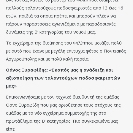
πολλούς ταλαντούχους ποδοσφαιριστές από 13 έως 16
ετών, παιδιά τα οποία πρέπει και μπορούν πλέον να
πάρουν παραστάσεις αγωνιζόμενα με παραδοσιακές
δυνάμεις της Β’ κατηγορίας του νομού μας.
Το εγχείρημα της διοίκησης του Φιλίππου μοιάζει πολύ
με αυτό που έκανε με μεγάλη επιτυχία φέτος ο Ποντιακός
Αργυρούπολης και με πολύ καλή πορεία.
Θάνος Ξυραφίδης: «Σκοπός μας η ανάδειξη και
αξιοποίηση των ταλαντούχων ποδοσφαιριστών
μας»
Επικοινωνήσαμε με τον τεχνικό διευθυντή της ομάδας
Θάνο Ξυραφίδη που μας οριοθέτησε τους στόχους της
ομάδας με το νέο εγχείρημα συμμετοχής της στο
πρωτάθλημα της Β’ κατηγορίας. Πιο συγκεκριμένα μας
είπε: