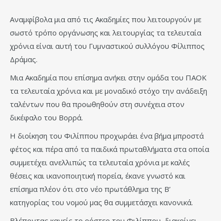
Αναμφίβολα μια από τις Ακαδημίες που λειτουργούν με
σωστό τρόπο οργάνωσης και λειτουργίας τα τελευταία
χρόνια είναι αυτή του Γυμναστικού συλλόγου Φίλιππος
Δράμας.
Μια Ακαδημία που επίσημα ανήκει στην ομάδα του ΠΑΟΚ
τα τελευταία χρόνια και με μοναδικό στόχο την ανάδειξη
ταλέντων που θα προωθηθούν στη συνέχεια στον
δικέφαλο του Βορρά.
Η διοίκηση του Φιλίππου προχωράει ένα βήμα μπροστά
φέτος και πέρα από τα παιδικά πρωταθλήματα στα οποία
συμμετέχει ανελλιπώς τα τελευταία χρόνια με καλές
θέσεις και ικανοποιητική πορεία, έκανε γνωστό και
επίσημα πλέον ότι στο νέο πρωτάθλημα της Β’
κατηγορίας του νομού μας θα συμμετάσχει κανονικά.
Βλέποντας κανείς το ρόστερ του Φιλίππου, διακρίνει