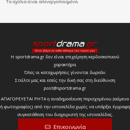
Τα σχόλια είναι απενεργοποιημένα.
Η sportdrama.gr δεν είναι επιχείρηση κερδοσκοπικού
χαρακτήρα.
Όλες οι καταχωρήσεις γίνονται δωρεάν.
Στείλτε μας και εσείς την δική σας στη διεύθυνση
post@sportdrama.gr
ΑΠΑΓΟΡΕΥΕΤΑΙ ΡΗΤΑ η αναδημοσίευση περιεχομένου (κείμενο
ή φωτογραφίες) από την ιστοσελίδα χωρίς να υπάρξει έγγραφη
συγκατάθεση του διαχειριστή της ιστοσελίδας.
Επικοινωνία