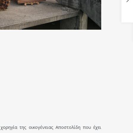
ορηγία της οικογένειας Αποστολίδη που έχει