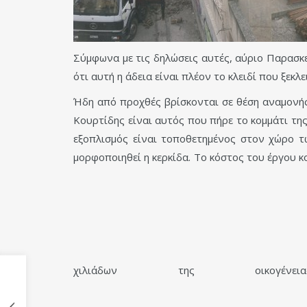
Σύμφωνα με τις δηλώσεις αυτές, αύριο Παρασκε
ότι αυτή η άδεια είναι πλέον το κλειδί που ξεκ
Ήδη από προχθές βρίσκονται σε θέση αναμονή
Κουρτίδης είναι αυτός που πήρε το κομμάτι τη
εξοπλισμός είναι τοποθετημένος στον χώρο τ
μορφοποιηθεί η κερκίδα. Το κόστος του έργου 
χιλιάδων της οικογένειας