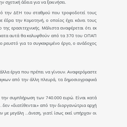
 σχετική άδεια για να ξεκινήσει.
 από την ΔΕΗ του σταθμού που τροφοδοτεί τους
ε έδρα την Κομοτηνή, ο οποίος έχει κάνει τους
της ερασιτεχνικής. Μάλιστα αναφέρεται ότι εκ
ρήματα αυτά θα καλυφθούν από τα 370 του ΟΠΑΠ
ο ρευστό για το συγκεκριμένο έργο, ο ανάδοχος
 άλλα έργα που πρέπει να γίνουν. Αναφερόμαστε
άγκων από την άλλη πλευρά, τα δημοσιογραφικά
 την συμπλήρωση των 740.000 ευρώ. Είναι κατά
… δεν «διατίθενται» από την διοργανώτρια αρχή
 με μεγάλη …άνεση, γιατί ίσως εκεί υπήρχαν οι