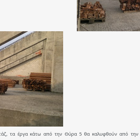
ζ, τα έργα κάτω από την Θύρα 5 θα καλυφθούν από την χ