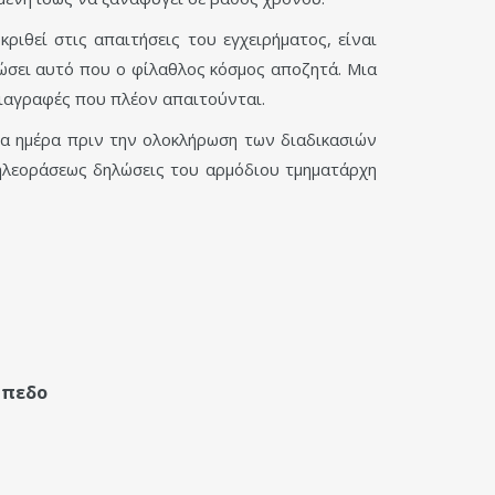
ριθεί στις απαιτήσεις του εγχειρήματος, είναι
δώσει αυτό που ο φίλαθλος κόσμος αποζητά. Μια
διαγραφές που πλέον απαιτούνται.
α ημέρα πριν την ολοκλήρωση των διαδικασιών
τηλεοράσεως δηλώσεις του αρμόδιου τμηματάρχη
ήπεδο