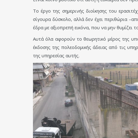
Το έργο της σημερινής διοίκησης του ερασιτέχ
σίγουρα δύσκολο, αλλά δεν έχει περιθώρια –απ
έδρα με αξιοπρεπή εικόνα, που να μην θυμίζει 
Αυτά όλα αφορούν το θεωρητικό μέρος της υπ
έκδοσης της πολεοδομικής άδειας από τις υπη
της υπηρεσίας αυτής.