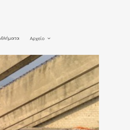
ματα
Αρχείο
Αθλήματα
Αρχείο