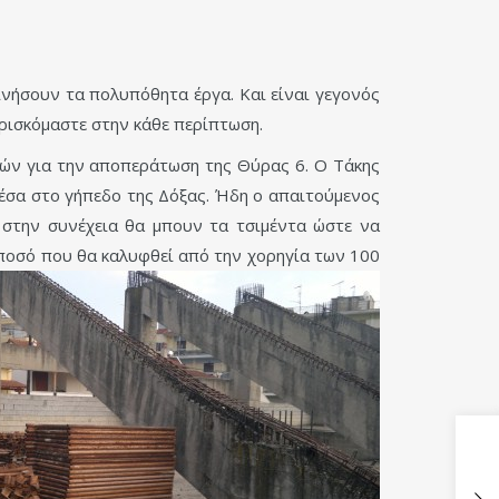
ινήσουν τα πολυπόθητα έργα. Και είναι γεγονός
 βρισκόμαστε στην κάθε περίπτωση.
ών για την αποπεράτωση της Θύρας 6. Ο Τάκης
μέσα στο γήπεδο της Δόξας. Ήδη ο απαιτούμενος
 στην συνέχεια θα μπουν τα τσιμέντα ώστε να
 ποσό που θα καλυφθεί από την χορηγία των 100