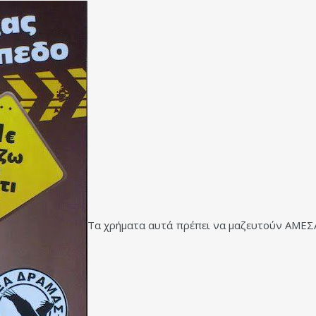
Τα χρήματα αυτά πρέπει να μαζευτούν ΑΜΕΣ