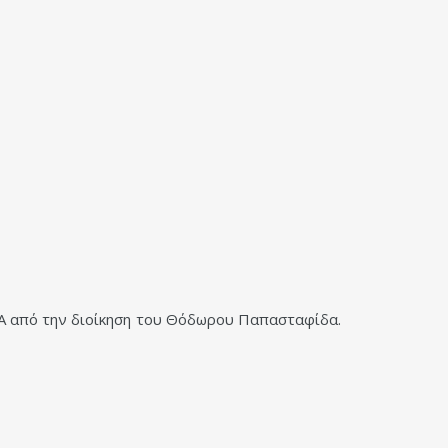
Α από την διοίκηση του Θόδωρου Παπασταφίδα.