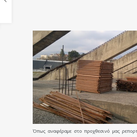
Όπως αναφέραμε στο προχθεσινό μας ρεπορτά