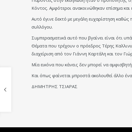
Κόντος. Αμφότεροι ανακοινώθηκαν επίσημα και έτ
Αυτό έγινε δεκτό με μεγάλη ευχαρίστηση καθώς π
συλλόγου.
Συμπερασματικά αυτό που βγαίνει είναι ότι υπά
Θέματα που τρέχουν ο πρόεδρος Τέρης Καλλινικί
διαχείριση από τον Γιάννη Καρτάλη και τον Γιώ
Μία εικόνα που κάνεις δεν μπορεί να αμφισβητή
Και όπως φαίνεται μπροστά ακολουθεί άλλο ένα
ΔΗΜΗΤΡΗΣ ΤΣΙΑΡΑΣ