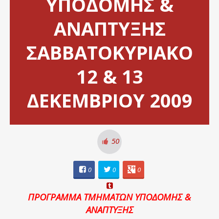
ΥΠΟΔΟΜΗΣ &
ΑΝΑΠΤΥΞΗΣ
ΣΑΒΒΑΤΟΚΥΡΙΑΚΟ
12 & 13
ΔΕΚΕMΒΡΙΟΥ 2009
50
0
0
0
ΠΡΟΓΡΑΜΜΑ ΤΜΗΜΑΤΩΝ ΥΠΟΔΟΜΗΣ &
ΑΝΑΠΤΥΞΗΣ