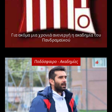
Για ακόμα μια χρονιά ανενεργή η ακαδημία του
Πανδραμαϊκού
Ποδόσφαιρο - Ακαδημίες
0