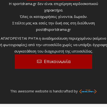
Η sportdrama.gr δεν είναι επιχείρηση κερδοσκοπικού
χαρακτήρα.
Όλες οι καταχωρήσεις γίνονται δωρεάν.
Στείλτε μας και εσείς την δική σας στη διεύθυνση
post@sportdrama.gr
ΑΠΑΓΟΡΕΥΕΤΑΙ ΡΗΤΑ η αναδημοσίευση περιεχομένου (κείμενο
ή φωτογραφίες) από την ιστοσελίδα χωρίς να υπάρξει έγγραφη
συγκατάθεση του διαχειριστή της ιστοσελίδας.
Επικοινωνία
This awesome website is handcrafted by