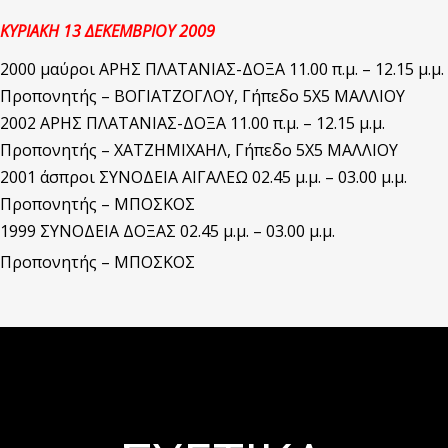
ΚΥΡΙΑΚΗ 13 ΔΕΚΕΜΒΡΙΟΥ 2009
2000 μαύροι ΑΡΗΣ ΠΛΑΤΑΝΙΑΣ-ΔΟΞΑ 11.00 π.μ. – 12.15 μ.μ.
Προπονητής – ΒΟΓΙΑΤΖΟΓΛΟΥ, Γήπεδο 5Χ5 ΜΑΛΛΙΟΥ
2002 ΑΡΗΣ ΠΛΑΤΑΝΙΑΣ-ΔΟΞΑ 11.00 π.μ. – 12.15 μ.μ.
Προπονητής – ΧΑΤΖΗΜΙΧΑΗΛ, Γήπεδο 5Χ5 ΜΑΛΛΙΟΥ
2001 άσπροι ΣΥΝΟΔΕΙΑ ΑΙΓΑΛΕΩ 02.45 μ.μ. – 03.00 μ.μ.
Προπονητής – ΜΠΟΣΚΟΣ
1999 ΣΥΝΟΔΕΙΑ ΔΟΞΑΣ 02.45 μ.μ. – 03.00 μ.μ.
Προπονητής – ΜΠΟΣΚΟΣ