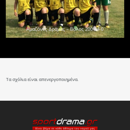
Αμαζόνες Δράμας – Βόλος 2004 4-0
Τα σχόλια είναι απενεργοποιημένα.