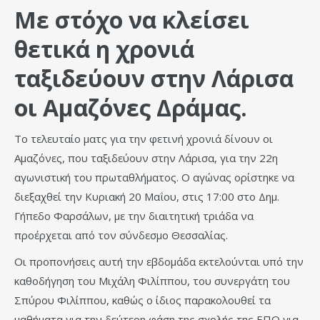
Με στόχο να κλείσει
θετικά η χρονιά
ταξιδεύουν στην Λάρισα
οι Αμαζόνες Δράμας.
Το τελευταίο ματς για την φετινή χρονιά δίνουν οι
Αμαζόνες, που ταξιδεύουν στην Λάρισα, για την 22η
αγωνιστική του πρωταθλήματος. Ο αγώνας ορίστηκε να
διεξαχθεί την Κυριακή 20 Μαΐου, στις 17:00 στο Δημ.
Γήπεδο Φαρσάλων, με την διαιτητική τριάδα να
προέρχεται από τον σύνδεσμο Θεσσαλίας.
Οι προπονήσεις αυτή την εβδομάδα εκτελούνται υπό την
καθοδήγηση του Μιχάλη Φιλίππου, του συνεργάτη του
Σπύρου Φιλίππου, καθώς ο ίδιος παρακολουθεί τα
μαθήματα για την δεύτερη φάση της σχολής της ΕΠΟ για