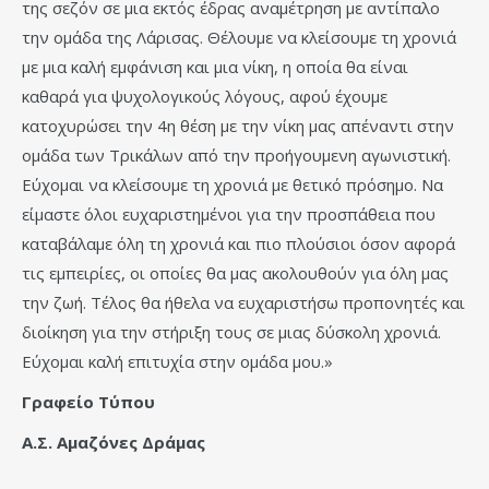
της σεζόν σε μια εκτός έδρας αναμέτρηση με αντίπαλο
την ομάδα της Λάρισας. Θέλουμε να κλείσουμε τη χρονιά
με μια καλή εμφάνιση και μια νίκη, η οποία θα είναι
καθαρά για ψυχολογικούς λόγους, αφού έχουμε
κατοχυρώσει την 4η θέση με την νίκη μας απέναντι στην
ομάδα των Τρικάλων από την προήγουμενη αγωνιστική.
Εύχομαι να κλείσουμε τη χρονιά με θετικό πρόσημο. Να
είμαστε όλοι ευχαριστημένοι για την προσπάθεια που
καταβάλαμε όλη τη χρονιά και πιο πλούσιοι όσον αφορά
τις εμπειρίες, οι οποίες θα μας ακολουθούν για όλη μας
την ζωή. Τέλος θα ήθελα να ευχαριστήσω προπονητές και
διοίκηση για την στήριξη τους σε μιας δύσκολη χρονιά.
Εύχομαι καλή επιτυχία στην ομάδα μου.»
Γραφείο Τύπου
Α.Σ. Αμαζόνες Δράμας