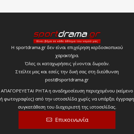
Η sportdrama.gr δεν είναι επιχείρηση κερδοσκοπικού
χαρακτήρα.
Όλες οι καταχωρήσεις γίνονται δωρεάν.
Στείλτε μας και εσείς την δική σας στη διεύθυνση
post@sportdrama.gr
ΑΠΑΓΟΡΕΥΕΤΑΙ ΡΗΤΑ η αναδημοσίευση περιεχομένου (κείμενο
ή φωτογραφίες) από την ιστοσελίδα χωρίς να υπάρξει έγγραφη
συγκατάθεση του διαχειριστή της ιστοσελίδας.
Επικοινωνία