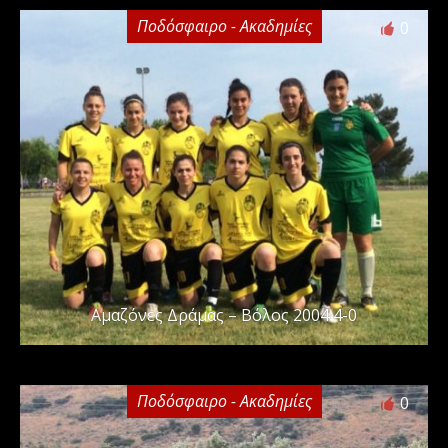
Ποδόσφαιρο - Ακαδημίες
0
Αμαζόνες Δράμας – Βόλος 2004 4-0
Ποδόσφαιρο - Ακαδημίες
0