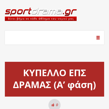
ΚΥΠΕΛΛΟ ΕΠΣ
ΔΡΑΜΑΣ (Α’ φάση)
0