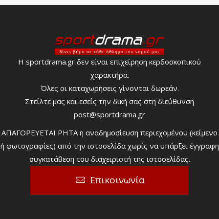
Η sportdrama.gr δεν είναι επιχείρηση κερδοσκοπικού
χαρακτήρα.
Όλες οι καταχωρήσεις γίνονται δωρεάν.
Στείλτε μας και εσείς την δική σας στη διεύθυνση
post@sportdrama.gr
ΑΠΑΓΟΡΕΥΕΤΑΙ ΡΗΤΑ η αναδημοσίευση περιεχομένου (κείμενο
ή φωτογραφίες) από την ιστοσελίδα χωρίς να υπάρξει έγγραφη
συγκατάθεση του διαχειριστή της ιστοσελίδας.
Επικοινωνία