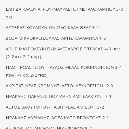
ΕΛΠΙΔΑ ΚΑΛΟΥ ΑΓΡΟΥ-ΜΑΥΡΑΕΤΟΙ ΜΕΓΑΛΟΚΑΜΠΟΥ 3-0
α.α
ΑΣΤΕΡΑΣ ΚΟΥΔΟΥΝΙΩΝ-ΠΑΟ ΚΑΛΛΙΘΕΑΣ 3-1
ΔΟΞΑ ΜΙΚΡΟΚΛΕΙΣΟΥΡΑΣ-ΑΡΗΣ ΚΑΛΑΜΩΝΑ 1-5
ΑΡΗΣ ΜΑΥΡΟΛΕΥΚΗΣ-Μ.ΑΛΕΞΑΔΡΟΣ ΠΤΕΛΕΑΣ 4-3 πεν.
(2-2 κ.α. 2-2 παρ.)
ΠΑΟ ΠΡΟΑΣΤΕΙΟΥ-ΠΑΥΛΟΣ ΜΕΛΑΣ ΚΟΚΚΙΝΟΓΕΙΩΝ 3-4
πεν(1-1 κ.α. 2-2 παρ.)
ΑΚΡΙΤΑΣ ΝΕΑΣ ΚΡΩΜΝΗΣ-ΑΕΤΟΙ ΛΕΥΚΟΓΕΙΩΝ 2-0
ΗΡΑΚΛΗΣ ΠΑΡΑΝΕΣΤΙΟΥ-ΑΡΗΣ ΑΜΠΕΛΑΚΙΩΝ 7-1
ΑΕΤΟΣ ΒΑΘΥΤΟΠΟΥ-ΠΑΟΠ ΝΕΑΣ ΑΜΙΣΟΥ 3-2
ΗΡΑΚΛΗΣ ΑΔΡΙΑΝΗΣ-ΔΟΞΑ ΚΑΤΩ ΒΡΟΝΤΟΥΣ 2-1
Α.Ε. ΚΥΡΓΙΩΝ-ΑΠΟΛΛΩΝ ΝΙΚΗΦΟΡΟΥ 8-2