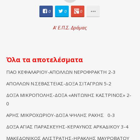
0
0
0
Α' Ε.Π.Σ. Δράμας
Όλα τα αποτελέσματα
ΠΑΟ ΚΕΦΑΛΑΡΙΟΥ-ΑΠΟΛΛΩΝ ΝΕΡΟΦΡΑΚΤΗ 2-3
ΑΠΟΛΛΩΝ Ν.ΣΕΒΑΣΤΕΙΑΣ-ΔΟΞΑ ΣΙΤΑΓΡΩΝ 5-2
ΔΟΞΑ ΜΙΚΡΟΠΟΛΗΣ-ΔΟΞΑ «ΑΝΤΩΝΗΣ ΚΑΣΤΡΙΝΟΣ» 2-
0
ΑΡΗΣ ΜΙΚΡΟΧΩΡΙΟΥ-ΔΟΞΑ ΨΗΛΗΣ ΡΑΧΗΣ 0-3
ΔΟΞΑ ΑΓΙΑΣ ΠΑΡΑΣΚΕΥΗΣ-ΚΕΡΑΥΝΟΣ ΑΡΚΑΔΙΚΟΥ 3-4
ΜΑΚΕΔΟΝΙΚΟΣ ΑΛΙΣΤΡΑΤΗΣ-ΗΡΑΚΛΗΣ ΜΑΥΡΟΒΑΤΟΥ