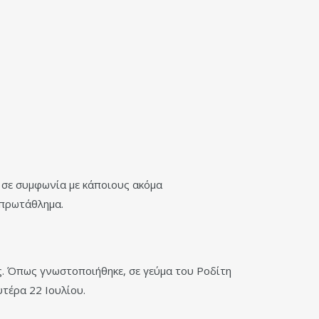
ι σε συμφωνία με κάποιους ακόμα
 πρωτάθλημα.
ς. Όπως γνωστοποιήθηκε, σε γεύμα του Ροδίτη
τέρα 22 Ιουλίου.