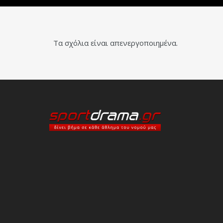
Τα σχόλια είναι απενεργοποιημένα.