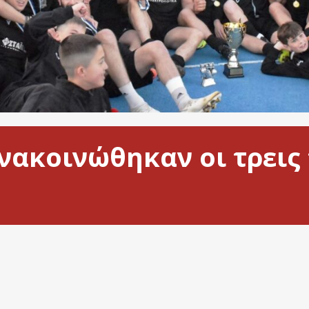
νακοινώθηκαν οι τρεις