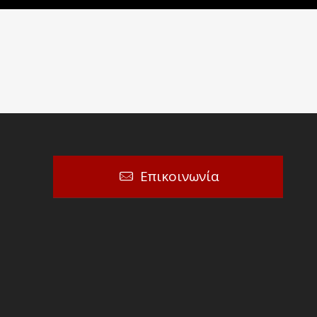
Επικοινωνία