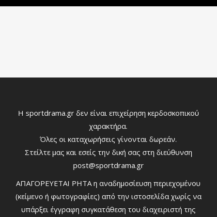
Η sportdrama.gr δεν είναι επιχείρηση κερδοσκοπικού
χαρακτήρα.
Όλες οι καταχωρήσεις γίνονται δωρεάν.
Στείλτε μας και εσείς την δική σας στη διεύθυνση
post@sportdrama.gr
ΑΠΑΓΟΡΕΥΕΤΑΙ ΡΗΤΑ η αναδημοσίευση περιεχομένου
(κείμενο ή φωτογραφίες) από την ιστοσελίδα χωρίς να
υπάρξει έγγραφη συγκατάθεση του διαχειριστή της