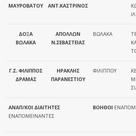
ΜΑΥΡΟΒΑΤΟΥ
ΑΝΤ.ΚΑΣΤΡΙΝΟΣ
Κ
ΙΛ
ΔΟΞΑ
ΑΠΟΛΛΩΝ
ΒΩΛΑΚΑ
Τ
ΒΩΛΑΚΑ
Ν.ΣΕΒΑΣΤΕΙΑΣ
Κ
Τ
Γ.Σ. ΦΙΛΙΠΠΟΣ
ΗΡΑΚΛΗΣ
ΦΙΛΙΠΠΟΥ
Κ
ΔΡΑΜΑΣ
ΠΑΡΑΝΕΣΤΙΟΥ
Μ
Σ
ΑΝΑΠ/ΚΟΙ ΔΙΑΙΤΗΤΕΣ
ΒΟΗΘΟΙ
ΕΝΑΠΟΜ
ΕΝΑΠΟΜΕΙΝΑΝΤΕΣ