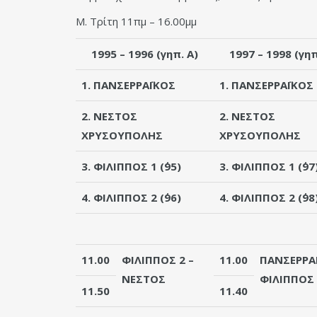
Μ. Τρίτη 11πμ – 16.00μμ
1995 – 1996 (γηπ. Α)
1997 – 1998 (γηπ
1. ΠΑΝΣΕΡΡΑΪΚΟΣ
1. ΠΑΝΣΕΡΡΑΪΚΟΣ
2. ΝΕΣΤΟΣ
2. ΝΕΣΤΟΣ
ΧΡΥΣΟΥΠΟΛΗΣ
ΧΡΥΣΟΥΠΟΛΗΣ
3. ΦΙΛΙΠΠΟΣ 1 (΄95)
3. ΦΙΛΙΠΠΟΣ 1 (΄97
4. ΦΙΛΙΠΠΟΣ 2 (΄96)
4. ΦΙΛΙΠΠΟΣ 2 (΄98
11.00
ΦΙΛΙΠΠΟΣ 2
–
11.00
ΠΑΝΣΕΡΡΑ
ΝΕΣΤΟΣ
ΦΙΛΙΠΠΟΣ 
11.50
11.40