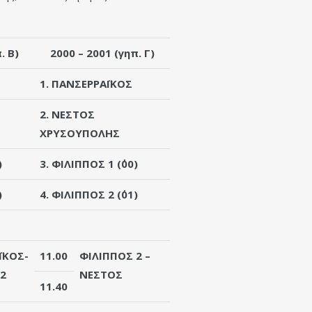
. Β)
2000 – 2001 (γηπ. Γ)
1. ΠΑΝΣΕΡΡΑΪΚΟΣ
2. ΝΕΣΤΟΣ
ΧΡΥΣΟΥΠΟΛΗΣ
)
3. ΦΙΛΙΠΠΟΣ 1 (΄00)
)
4. ΦΙΛΙΠΠΟΣ 2 (΄01)
ΪΚΟΣ
-
11.00
ΦΙΛΙΠΠΟΣ 2
–
2
ΝΕΣΤΟΣ
11.40