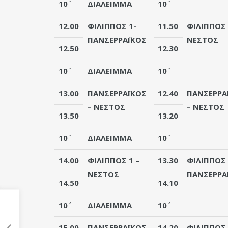
10΄
ΔΙΑΛΕΙΜΜΑ
10΄
12.00
ΦΙΛΙΠΠΟΣ 1
-
11.50
ΦΙΛΙΠΠΟΣ 
ΠΑΝΣΕΡΡΑΪΚΟΣ
ΝΕΣΤΟΣ
12.50
12.30
10΄
ΔΙΑΛΕΙΜΜΑ
10΄
13.00
ΠΑΝΣΕΡΡΑΪΚΟΣ
12.40
ΠΑΝΣΕΡΡΑ
– ΝΕΣΤΟΣ
– ΝΕΣΤΟΣ
13.50
13.20
10΄
ΔΙΑΛΕΙΜΜΑ
10΄
14.00
ΦΙΛΙΠΠΟΣ 1
–
13.30
ΦΙΛΙΠΠΟΣ 
ΝΕΣΤΟΣ
ΠΑΝΣΕΡΡΑ
14.50
14.10
10΄
ΔΙΑΛΕΙΜΜΑ
10΄
15.00
ΠΑΝΣΕΡΡΑΪΚΟΣ
-
14.20
ΦΙΛΙΠΠΟΣ 