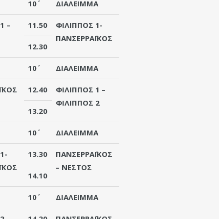
10΄
ΔΙΑΛΕΙΜΜΑ
1
–
11.50
ΦΙΛΙΠΠΟΣ 1
-
ΠΑΝΣΕΡΡΑΪΚΟΣ
12.30
10΄
ΔΙΑΛΕΙΜΜΑ
ΪΚΟΣ
12.40
ΦΙΛΙΠΠΟΣ 1 –
ΦΙΛΙΠΠΟΣ 2
13.20
10΄
ΔΙΑΛΕΙΜΜΑ
1
-
13.30
ΠΑΝΣΕΡΡΑΪΚΟΣ
ΪΚΟΣ
– ΝΕΣΤΟΣ
14.10
10΄
ΔΙΑΛΕΙΜΜΑ
2
–
14.20
ΠΑΝΣΕΡΡΑΪΚΟΣ
-