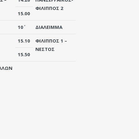
ΦΙΛΙΠΠΟΣ 2
15.00
10΄
ΔΙΑΛΕΙΜΜΑ
15.10
ΦΙΛΙΠΠΟΣ 1
–
ΝΕΣΤΟΣ
15.50
ΛΛΩΝ