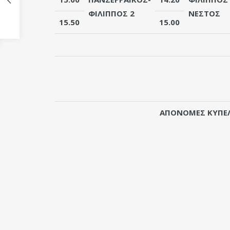
ΦΙΛΙΠΠΟΣ 2
ΝΕΣΤΟΣ
15.50
15.00
ΑΠΟΝΟΜΕΣ ΚΥΠΕ