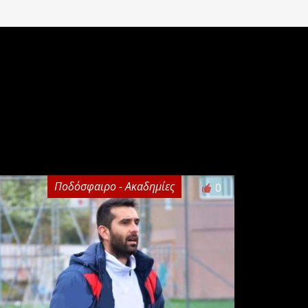
Ποδόσφαιρο - Ακαδημίες
0