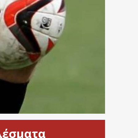
ελέσματα