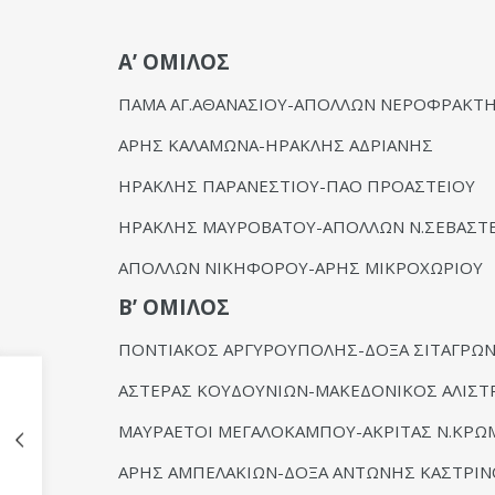
Α’ ΟΜΙΛΟΣ
ΠΑΜΑ ΑΓ.ΑΘΑΝΑΣΙΟΥ-ΑΠΟΛΛΩΝ ΝΕΡΟΦΡ
ΑΡΗΣ ΚΑΛΑΜΩΝΑ-ΗΡΑΚΛΗΣ ΑΔΡΙΑΝΗΣ 
ΗΡΑΚΛΗΣ ΠΑΡΑΝΕΣΤΙΟΥ-ΠΑΟ ΠΡΟΑΣΤΕΙΟΥ
ΗΡΑΚΛΗΣ ΜΑΥΡΟΒΑΤΟΥ-ΑΠΟΛΛΩΝ Ν.ΣΕΒΑΣ
ΑΠΟΛΛΩΝ ΝΙΚΗΦΟΡΟΥ-ΑΡΗΣ ΜΙΚΡΟΧΩΡΙΟΥ 
Β’ ΟΜΙΛΟΣ
ΠΟΝΤΙΑΚΟΣ ΑΡΓΥΡΟΥΠΟΛΗΣ-ΔΟΞΑ ΣΙΤΑΓΡΩΝ
ΑΣΤΕΡΑΣ ΚΟΥΔΟΥΝΙΩΝ-ΜΑΚΕΔΟΝΙΚΟΣ ΑΛΙΣ
ΜΑΥΡΑΕΤΟΙ ΜΕΓΑΛΟΚΑΜΠΟΥ-ΑΚΡΙΤΑΣ Ν.ΚΡΩ
ΑΡΗΣ ΑΜΠΕΛΑΚΙΩΝ-ΔΟΞΑ ΑΝΤΩΝΗΣ ΚΑΣΤ