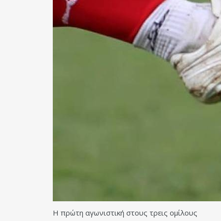
Η πρώτη αγωνιστική στους τρεις ομίλους