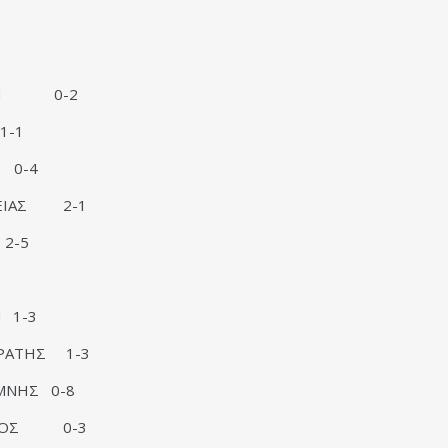
ΑΚΤΗ 0-2
1-1
 0-4
ΤΕΙΑΣ 2-1
2-5
 1-3
ΤΡΑΤΗΣ 1-3
ΜΝΗΣ 0-8
ΡΙΝΟΣ 0-3