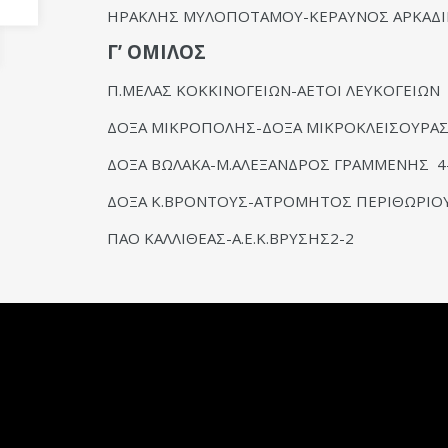
ΗΡΑΚΛΗΣ ΜΥΛΟΠΟΤΑΜΟΥ-ΚΕΡΑΥΝΟΣ ΑΡΚΑ
Γ’ ΟΜΙΛΟΣ
Π.ΜΕΛΑΣ ΚΟΚΚΙΝΟΓΕΙΩΝ-ΑΕΤΟΙ ΛΕΥΚΟΓΕΙΩΝ
ΔΟΞΑ ΜΙΚΡΟΠΟΛΗΣ-ΔΟΞΑ ΜΙΚΡΟΚΛΕΙΣ
ΔΟΞΑ ΒΩΛΑΚΑ-Μ.ΑΛΕΞΑΝΔΡΟΣ ΓΡΑΜΜΕΝΗΣ 4
ΔΟΞΑ Κ.ΒΡΟΝΤΟΥΣ-ΑΤΡΟΜΗΤΟΣ ΠΕΡΙΘΩΡΙΟΥ
ΠΑΟ ΚΑΛΛΙΘΕΑΣ-Α.Ε.Κ.ΒΡΥΣΗΣ2-2