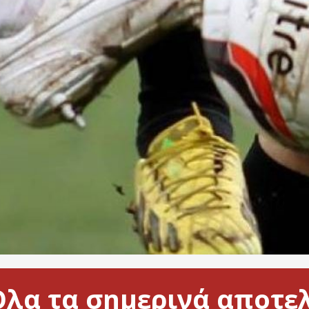
 Όλα τα σημερινά αποτ