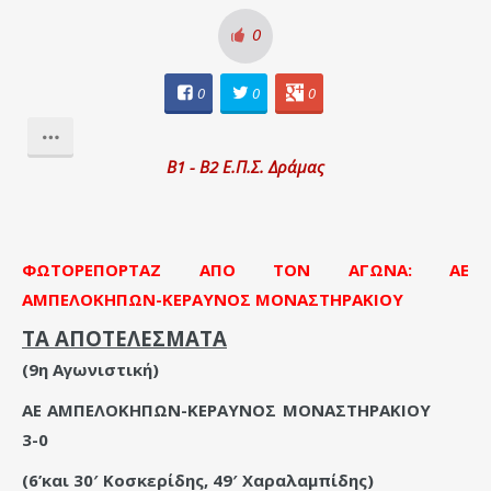
0
0
0
0
Β1 - Β2 Ε.Π.Σ. Δράμας
ΦΩΤΟΡΕΠΟΡΤΑΖ ΑΠΟ ΤΟΝ ΑΓΩΝΑ: ΑΕ
ΑΜΠΕΛΟΚΗΠΩΝ-ΚΕΡΑΥΝΟΣ ΜΟΝΑΣΤΗΡΑΚΙΟΥ
ΤΑ ΑΠΟΤΕΛΕΣΜΑΤΑ
(9η Αγωνιστική)
ΑΕ ΑΜΠΕΛΟΚΗΠΩΝ-ΚΕΡΑΥΝΟΣ ΜΟΝΑΣΤΗΡΑΚΙΟΥ
3-0
(6’και 30′ Κοσκερίδης, 49′ Χαραλαμπίδης)