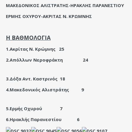
ΜΑΚΕΔΟΝΙΚΟΣ ΑΛΙΣΤΡΑΤΗΣ-ΗΡΑΚΛΗΣ ΠΑΡΑΝΕΣΤΙΟΥ
ΕΡΜΗΣ ΟΧΥΡΟΥ-ΑΚΡΙΤΑΣ Ν. ΚΡΩΜΝΗΣ
Η ΒΑΘΜΟΛΟΓΙΑ
1.Ακρίτας Ν. Κρώμνης
25
2.Απόλλων Νεροφράκτη
24
3.Δόξα Αντ. Καστρινός
18
4.Μακεδονικός Αλιστράτης
9
5.Ερμής Οχυρού
7
6.Ηρακλής Παρανεστίου
6