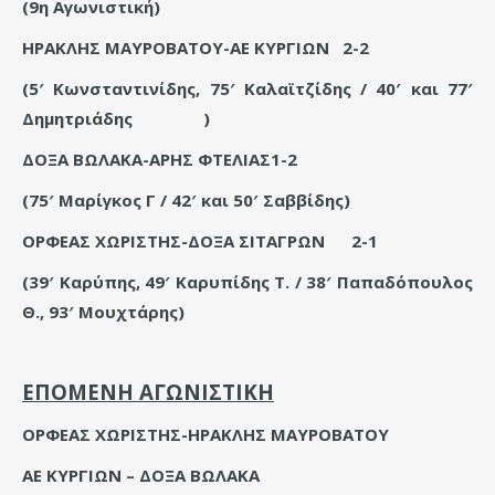
(9η Αγωνιστική)
ΗΡΑΚΛΗΣ ΜΑΥΡΟΒΑΤΟΥ-ΑΕ ΚΥΡΓΙΩΝ
2-2
(5′ Κωνσταντινίδης, 75′ Καλαϊτζίδης / 40′ και 77′
Δημητριάδης
)
ΔΟΞΑ ΒΩΛΑΚΑ-ΑΡΗΣ ΦΤΕΛΙΑΣ1-2
(75′ Μαρίγκος Γ / 42′ και 50′ Σαββίδης)
ΟΡΦΕΑΣ ΧΩΡΙΣΤΗΣ-ΔΟΞΑ ΣΙΤΑΓΡΩΝ
2-1
(39′ Καρύπης, 49′ Καρυπίδης Τ. / 38′ Παπαδόπουλος
Θ., 93′ Μουχτάρης)
ΕΠΟΜΕΝΗ ΑΓΩΝΙΣΤΙΚΗ
ΟΡΦΕΑΣ ΧΩΡΙΣΤΗΣ-ΗΡΑΚΛΗΣ ΜΑΥΡΟΒΑΤΟΥ
ΑΕ ΚΥΡΓΙΩΝ – ΔΟΞΑ ΒΩΛΑΚΑ