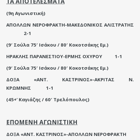
ΤΑ ΑΠΟΤΕΛΕΣΜΑΤΑ
(9η Αγωνιστική)
ΑΠΟΛΛΩΝ ΝΕΡΟΦΡΑΚΤΗ-ΜΑΚΕΔΟΝΙΚΟΣ ΑΛΙΣΤΡΑΤΗΣ
2-1
(9′ Σούλα 75′ Ισάκου / 80′ Κοκοτσάκης Εμ.)
ΗΡΑΚΛΗΣ ΠΑΡΑΝΕΣΤΙΟΥ-ΕΡΜΗΣ ΟΧΥΡΟΥ
1-1
(9′ Σούλα 75′ Ισάκου / 80′ Κοκοτσάκης Εμ.)
ΔΟΞΑ «ΑΝΤ. ΚΑΣΤΡΙΝΟΣ»-ΑΚΡΙΤΑΣ Ν.
ΚΡΩΜΝΗΣ
1-1
(45+’ Καγιάζης / 60′ Τρελόπουλος)
ΕΠΟΜΕΝΗ ΑΓΩΝΙΣΤΙΚΗ
ΔΟΞΑ «ΑΝΤ. ΚΑΣΤΡΙΝΟΣ»-ΑΠΟΛΛΩΝ ΝΕΡΟΦΡΑΚΤΗ