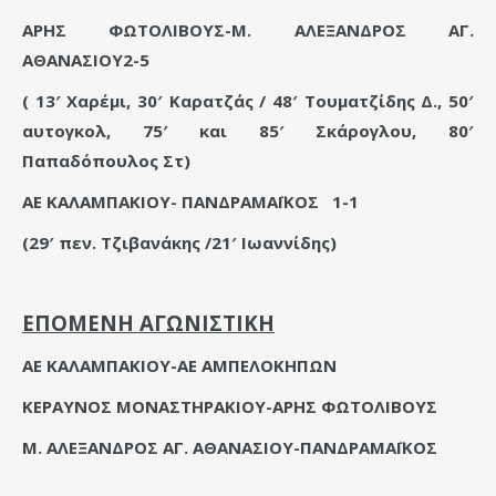
ΑΡΗΣ ΦΩΤΟΛΙΒΟΥΣ-Μ. ΑΛΕΞΑΝΔΡΟΣ ΑΓ.
ΑΘΑΝΑΣΙΟΥ2-5
( 13′ Χαρέμι, 30′ Καρατζάς / 48′ Τουματζίδης Δ., 50′
αυτογκολ, 75′ και 85′ Σκάρογλου, 80′
Παπαδόπουλος Στ)
ΑΕ ΚΑΛΑΜΠΑΚΙΟΥ- ΠΑΝΔΡΑΜΑΪΚΟΣ
1-1
(29′ πεν. Τζιβανάκης /21′ Ιωαννίδης)
ΕΠΟΜΕΝΗ ΑΓΩΝΙΣΤΙΚΗ
ΑΕ ΚΑΛΑΜΠΑΚΙΟΥ-ΑΕ ΑΜΠΕΛΟΚΗΠΩΝ
ΚΕΡΑΥΝΟΣ ΜΟΝΑΣΤΗΡΑΚΙΟΥ-ΑΡΗΣ ΦΩΤΟΛΙΒΟΥΣ
Μ. ΑΛΕΞΑΝΔΡΟΣ ΑΓ. ΑΘΑΝΑΣΙΟΥ-ΠΑΝΔΡΑΜΑΪΚΟΣ