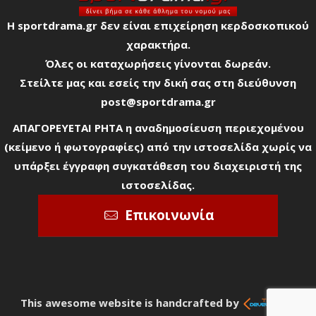
Η sportdrama.gr δεν είναι επιχείρηση κερδοσκοπικού
χαρακτήρα.
Όλες οι καταχωρήσεις γίνονται δωρεάν.
Στείλτε μας και εσείς την δική σας στη διεύθυνση
post@sportdrama.gr
ΑΠΑΓΟΡΕΥΕΤΑΙ ΡΗΤΑ η αναδημοσίευση περιεχομένου
(κείμενο ή φωτογραφίες) από την ιστοσελίδα χωρίς να
υπάρξει έγγραφη συγκατάθεση του διαχειριστή της
ιστοσελίδας.
Επικοινωνία
This awesome website is handcrafted by