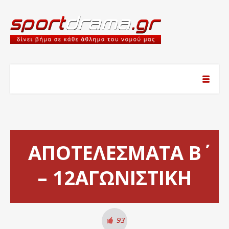
ΑΠΟΤΕΛΕΣΜΑΤΑ Β΄
– 12ΑΓΩΝΙΣΤΙΚΗ
93