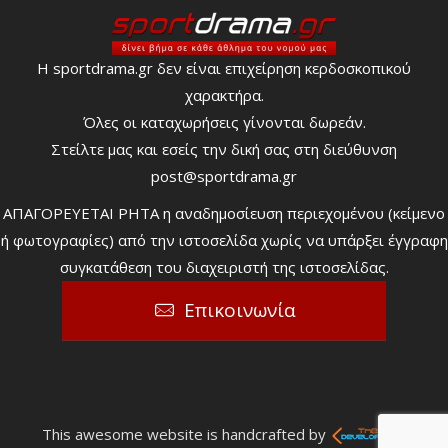
Η sportdrama.gr δεν είναι επιχείρηση κερδοσκοπικού
χαρακτήρα.
Όλες οι καταχωρήσεις γίνονται δωρεάν.
Στείλτε μας και εσείς την δική σας στη διεύθυνση
post@sportdrama.gr
ΑΠΑΓΟΡΕΥΕΤΑΙ ΡΗΤΑ η αναδημοσίευση περιεχομένου (κείμενο
ή φωτογραφίες) από την ιστοσελίδα χωρίς να υπάρξει έγγραφη
συγκατάθεση του διαχειριστή της ιστοσελίδας.
Επικοινωνία
This awesome website is handcrafted by