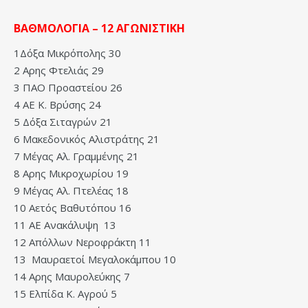
ΒΑΘΜΟΛΟΓΙΑ – 12 ΑΓΩΝΙΣΤΙΚΗ
1Δόξα Μικρόπολης 30
2 Αρης Φτελιάς 29
3 ΠΑΟ Προαστείου 26
4 ΑΕ Κ. Βρύσης 24
5 Δόξα Σιταγρών 21
6 Μακεδονικός Αλιστράτης 21
7 Μέγας Αλ. Γραμμένης 21
8 Αρης Μικροχωρίου 19
9 Μέγας Αλ. Πτελέας 18
10 Αετός Βαθυτόπου 16
11 ΑΕ Ανακάλυψη 13
12 Απόλλων Νεροφράκτη 11
13 Μαυραετοί Μεγαλοκάμπου 10
14 Αρης Μαυρολεύκης 7
15 Ελπίδα Κ. Αγρού 5