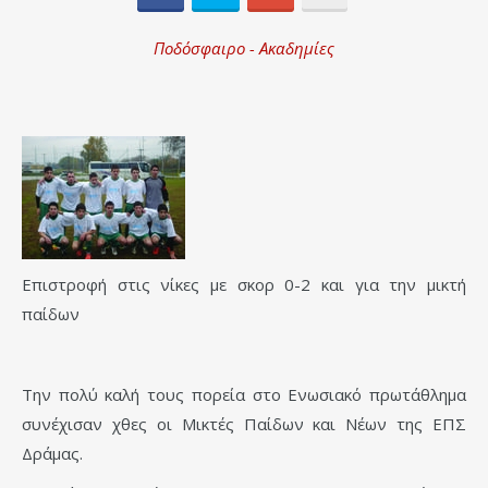
Ποδόσφαιρο - Ακαδημίες
Επιστροφή στις νίκες με σκορ 0-2 και για την μικτή
παίδων
Την πολύ καλή τους πορεία στο Ενωσιακό πρωτάθλημα
συνέχισαν χθες οι Μικτές Παίδων και Νέων της ΕΠΣ
Δράμας.