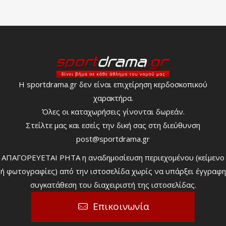
Η sportdrama.gr δεν είναι επιχείρηση κερδοσκοπικού
χαρακτήρα.
Όλες οι καταχωρήσεις γίνονται δωρεάν.
Στείλτε μας και εσείς την δική σας στη διεύθυνση
post@sportdrama.gr
ΑΠΑΓΟΡΕΥΕΤΑΙ ΡΗΤΑ η αναδημοσίευση περιεχομένου (κείμενο
ή φωτογραφίες) από την ιστοσελίδα χωρίς να υπάρξει έγγραφη
συγκατάθεση του διαχειριστή της ιστοσελίδας.
Επικοινωνία