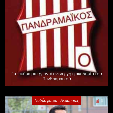
Για ακόμα μια χρονιά ανενεργή η ακαδημία του
Πανδραμαϊκού
Ποδόσφαιρο - Ακαδημίες
0