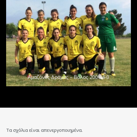
Αμαζόνες Δράμας – Βόλος 2004 4-0
Τα σχόλια είναι απενεργοποιημένα.