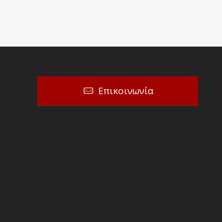
Επικοινωνία