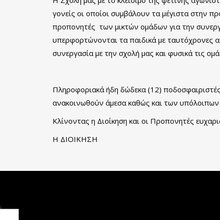
γονείς οι οποίοι συμβάλουν τα μέγιστα στην π
προπονητές των μικτών ομάδων για την συνεργ
υπερφορτώνονται τα παιδικά με ταυτόχρονες αγω
συνεργασία με την σχολή μας και φυσικά τις ο
Πληροφοριακά ήδη δώδεκα (12) ποδοσφαιριστές
ανακοινωθούν άμεσα καθώς και των υπόλοιπων
Κλίνοντας η Διοίκηση και οι Προπονητές ευχαρι
Η ΔΙΟΙΚΗΣΗ