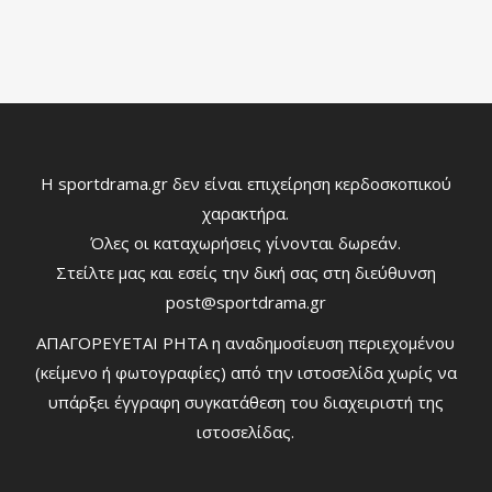
Η sportdrama.gr δεν είναι επιχείρηση κερδοσκοπικού
χαρακτήρα.
Όλες οι καταχωρήσεις γίνονται δωρεάν.
Στείλτε μας και εσείς την δική σας στη διεύθυνση
post@sportdrama.gr
ΑΠΑΓΟΡΕΥΕΤΑΙ ΡΗΤΑ η αναδημοσίευση περιεχομένου
(κείμενο ή φωτογραφίες) από την ιστοσελίδα χωρίς να
υπάρξει έγγραφη συγκατάθεση του διαχειριστή της
ιστοσελίδας.