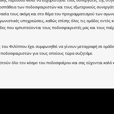
ροσπάθεια των ποδοσφαιριστών και τους εξωτερικούς συνεργάτε
ασία τους ακόμη και στο θέμα του προγραμματισμού των αγων
νιστικές υποχρεώσεις, καθώς επίσης όλες τις ομάδες εντός κα
μάδες που εμπιστεύονται τους ποδοσφαιριστές μας και τους πα
 του Φιλίππου έχει συμφωνηθεί να γίνουν μεταγραφή σε ομάδε
 ποδοσφαιριστών για τους οποίους τώρα συζητάμε.
στούν όλο τον κόσμο του ποδοσφαίρου και σας εύχονται καλό κ