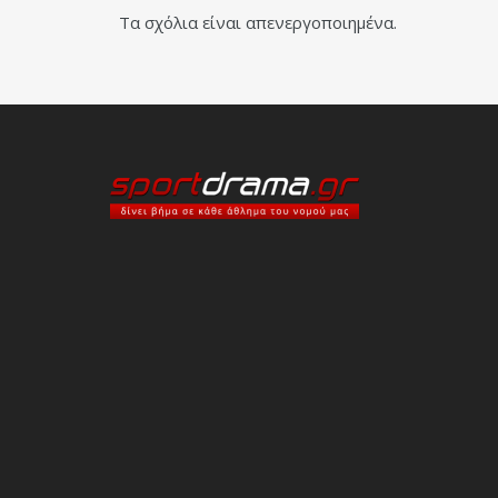
Τα σχόλια είναι απενεργοποιημένα.