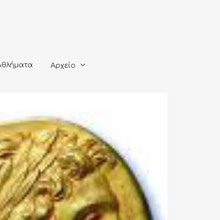
ματα
Αρχείο
Αθλήματα
Αρχείο