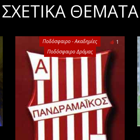
ΣΧΕΤΙΚΆ ΘΈΜΑΤΑ
Ποδόσφαιρο - Ακαδημίες
1
Ποδόσφαιρο Δράμας