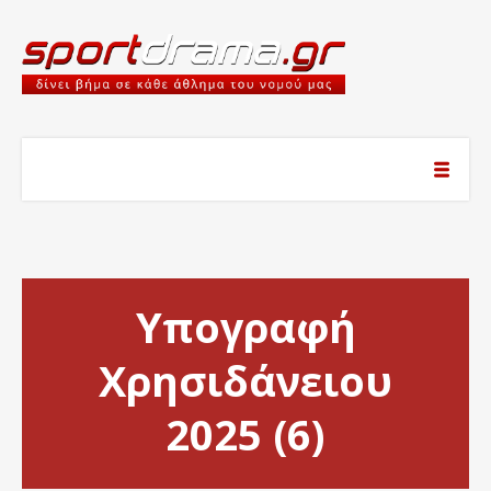
Υπογραφή
Χρησιδάνειου
2025 (6)