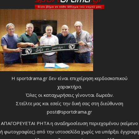
Η sportdrama.gr δεν είναι επιχείρηση κερδοσκοπικού
χαρακτήρα.
Όλες οι καταχωρήσεις γίνονται δωρεάν.
Στείλτε μας και εσείς την δική σας στη διεύθυνση
post@sportdrama.gr
ΑΠΑΓΟΡΕΥΕΤΑΙ ΡΗΤΑ η αναδημοσίευση περιεχομένου (κείμενο
ή φωτογραφίες) από την ιστοσελίδα χωρίς να υπάρξει έγγραφη