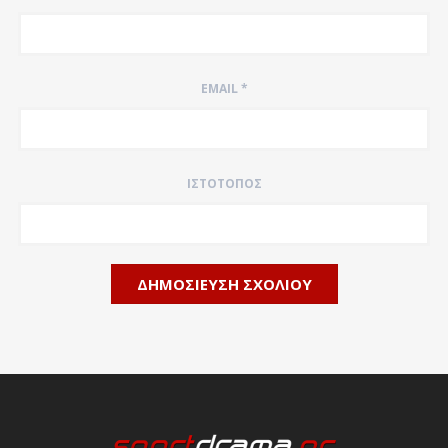
EMAIL
*
ΙΣΤΌΤΟΠΟΣ