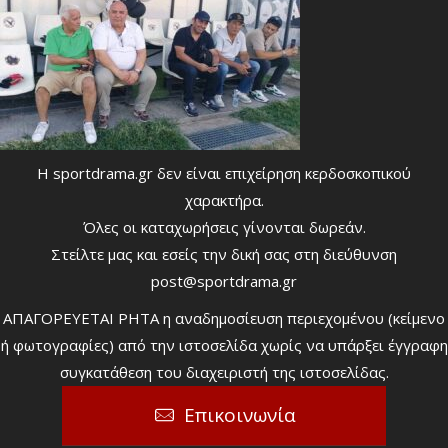
Η sportdrama.gr δεν είναι επιχείρηση κερδοσκοπικού
χαρακτήρα.
Όλες οι καταχωρήσεις γίνονται δωρεάν.
Στείλτε μας και εσείς την δική σας στη διεύθυνση
post@sportdrama.gr
ΑΠΑΓΟΡΕΥΕΤΑΙ ΡΗΤΑ η αναδημοσίευση περιεχομένου (κείμενο
ή φωτογραφίες) από την ιστοσελίδα χωρίς να υπάρξει έγγραφη
συγκατάθεση του διαχειριστή της ιστοσελίδας.
Επικοινωνία