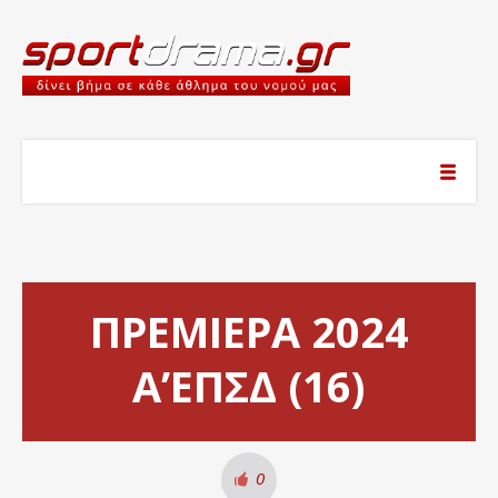
ΠΡΕΜΙΕΡΑ 2024
Α’ΕΠΣΔ (16)
0