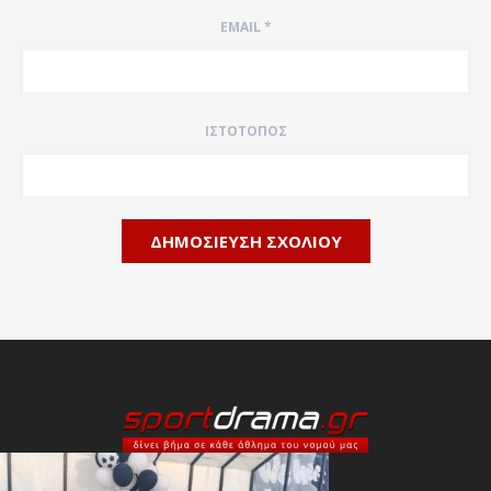
EMAIL
*
ΙΣΤΌΤΟΠΟΣ