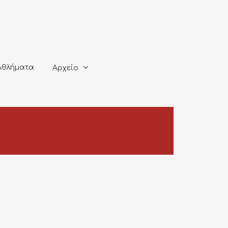
ματα
Αρχείο
Αθλήματα
Αρχείο