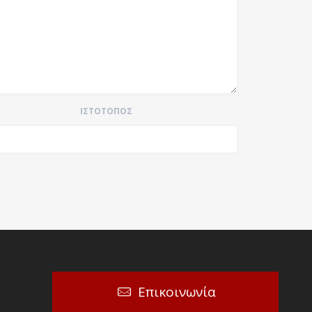
ΙΣΤΌΤΟΠΟΣ
Επικοινωνία