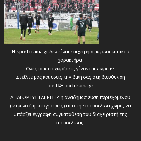
Η sportdrama.gr δεν είναι επιχείρηση κερδοσκοπικού
χαρακτήρα.
Όλες οι καταχωρήσεις γίνονται δωρεάν.
Στείλτε μας και εσείς την δική σας στη διεύθυνση
post@sportdrama.gr
ΑΠΑΓΟΡΕΥΕΤΑΙ ΡΗΤΑ η αναδημοσίευση περιεχομένου
(κείμενο ή φωτογραφίες) από την ιστοσελίδα χωρίς να
υπάρξει έγγραφη συγκατάθεση του διαχειριστή της
ιστοσελίδας.