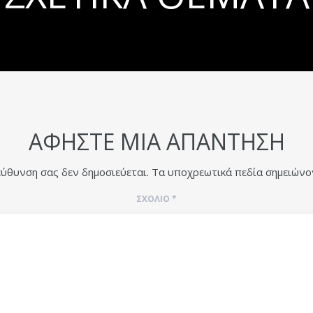
ΑΦΉΣΤΕ ΜΙΑ ΑΠΆΝΤΗΣΗ
εύθυνση σας δεν δημοσιεύεται.
Τα υποχρεωτικά πεδία σημειώνο
ΣΧΌΛΙΟ
*