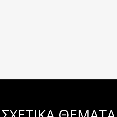
ΣΧΕΤΙΚΆ ΘΈΜΑΤΑ