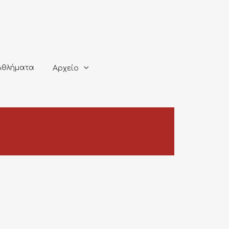
ματα
Αρχείο
Αθλήματα
Αρχείο