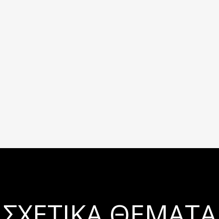
ΣΧΕΤΙΚΆ ΘΈΜΑΤΑ