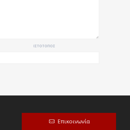
ΙΣΤΌΤΟΠΟΣ
Επικοινωνία