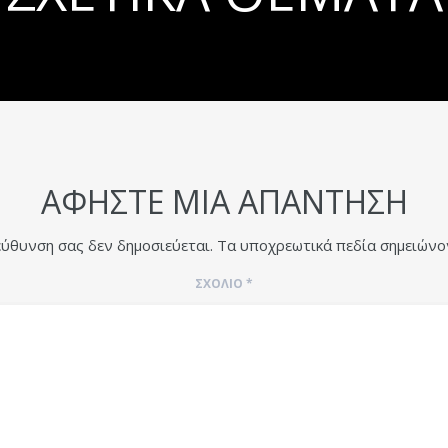
ΑΦΉΣΤΕ ΜΙΑ ΑΠΆΝΤΗΣΗ
εύθυνση σας δεν δημοσιεύεται.
Τα υποχρεωτικά πεδία σημειώνο
ΣΧΌΛΙΟ
*