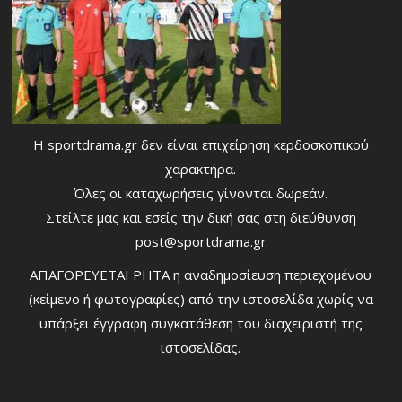
Η sportdrama.gr δεν είναι επιχείρηση κερδοσκοπικού
χαρακτήρα.
Όλες οι καταχωρήσεις γίνονται δωρεάν.
Στείλτε μας και εσείς την δική σας στη διεύθυνση
post@sportdrama.gr
ΑΠΑΓΟΡΕΥΕΤΑΙ ΡΗΤΑ η αναδημοσίευση περιεχομένου
(κείμενο ή φωτογραφίες) από την ιστοσελίδα χωρίς να
υπάρξει έγγραφη συγκατάθεση του διαχειριστή της
ιστοσελίδας.